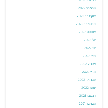
נובמבר 2022
אוקטובר 2022
ספטמבר 2022
אוגוסט 2022
יולי 2022
יוני 2022
מאי 2022
אפריל 2022
מרץ 2022
פברואר 2022
ינואר 2022
דצמבר 2021
נובמבר 2021