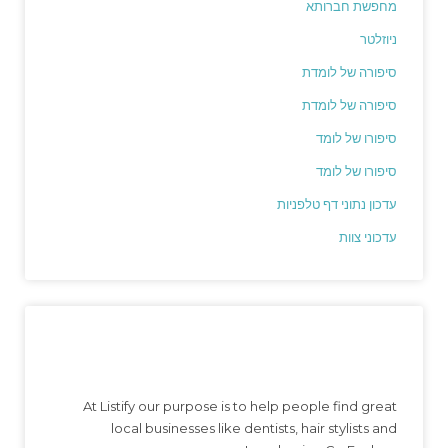
מחפשת חברותא
ניוזלטר
סיפורה של לומדת
סיפורה של לומדת
סיפורו של לומד
סיפורו של לומד
עדכון נתוני דף טלפניות
עדכוני צוות
At Listify our purpose is to help people find great
local businesses like dentists, hair stylists and