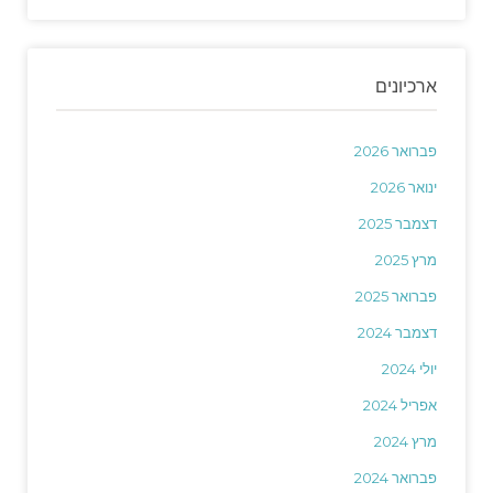
ארכיונים
פברואר 2026
ינואר 2026
דצמבר 2025
מרץ 2025
פברואר 2025
דצמבר 2024
יולי 2024
אפריל 2024
מרץ 2024
פברואר 2024