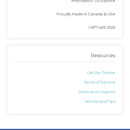
mechanics. Go Explore!
Proudly Made in Canada & USA
1-877-426-5555
Resources
Get the Theme
Terms of Service
Deals and Coupons
Articles and Tips