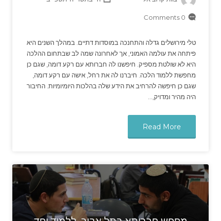
0 Comments
טלי מירושלים גדלה והתחנכה במוסדות דתיים. במהלך השנים היא
פיתחה את עולמה האמוני, אך לאחרונה שמה לב שבתחום ההלכה
היא לא שולטת מספיק. חיפשנו לה חברותא עם רקע דומה, שגם כן
מחפשת ללמוד הלכה. חיברנו לה את רחל, אישה עם רקע דומה,
שגם כן חיפשה להרחיב את הידע שלה בהלכות היומיומיות. החיבור
היה מהיר ומדויק,…
Read More