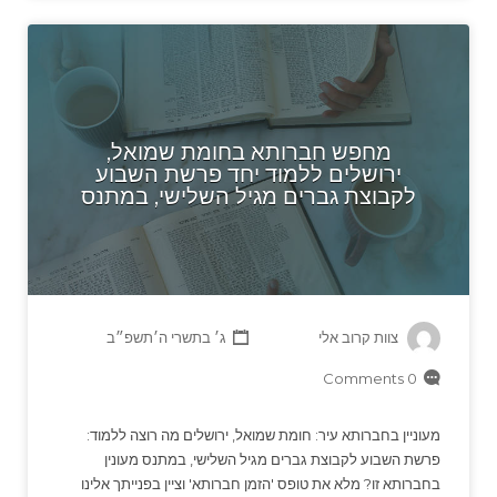
מחפש חברותא בחומת שמואל,
ירושלים ללמוד יחד פרשת השבוע
לקבוצת גברים מגיל השלישי, במתנס
צוות קרוב אלי
ג׳ בתשרי ה׳תשפ״ב
0 Comments
מעוניין בחברותא עיר: חומת שמואל, ירושלים מה רוצה ללמוד:
פרשת השבוע לקבוצת גברים מגיל השלישי, במתנס מעונין
בחברותא זו? מלא את טופס 'הזמן חברותא' וציין בפנייתך אלינו