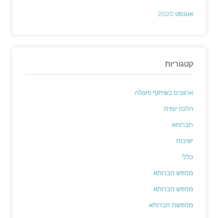
אוגוסט 2020
קטגוריות
ארגונים בשיתוף פעולה
הלכה יומית
חברותא
ישיבות
כללי
מחפש חברותא
מחפש חברותא
מחפשת חברותא