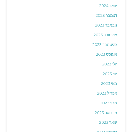
ינואר 2024
דצמבר 2023
נובמבר 2023
אוקטובר 2023
ספטמבר 2023
אוגוסט 2023
יולי 2023
יוני 2023
מאי 2023
אפריל 2023
מרץ 2023
פברואר 2023
ינואר 2023
דצמבר 2022