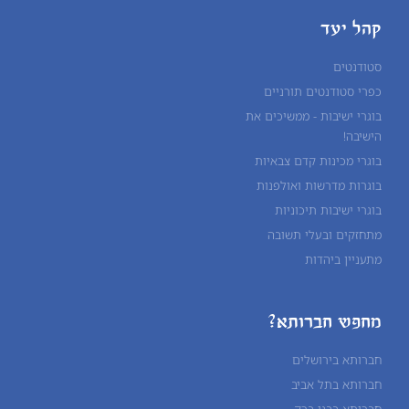
קהל יעד
סטודנטים
כפרי סטודנטים תורניים
בוגרי ישיבות - ממשיכים את
הישיבה!
בוגרי מכינות קדם צבאיות
בוגרות מדרשות ואולפנות
בוגרי ישיבות תיכוניות
מתחזקים ובעלי תשובה
מתעניין ביהדות
מחפש חברותא?
חברותא בירושלים
חברותא בתל אביב
חברותא בבני ברק