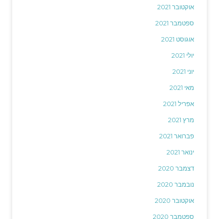
אוקטובר 2021
ספטמבר 2021
אוגוסט 2021
יולי 2021
יוני 2021
מאי 2021
אפריל 2021
מרץ 2021
פברואר 2021
ינואר 2021
דצמבר 2020
נובמבר 2020
אוקטובר 2020
ספטמבר 2020