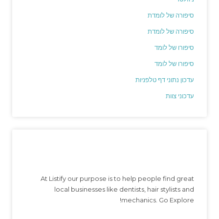
סיפורה של לומדת
סיפורה של לומדת
סיפורו של לומד
סיפורו של לומד
עדכון נתוני דף טלפניות
עדכוני צוות
At Listify our purpose is to help people find great
local businesses like dentists, hair stylists and
mechanics. Go Explore!