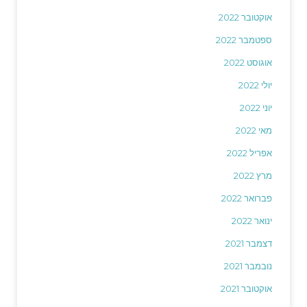
אוקטובר 2022
ספטמבר 2022
אוגוסט 2022
יולי 2022
יוני 2022
מאי 2022
אפריל 2022
מרץ 2022
פברואר 2022
ינואר 2022
דצמבר 2021
נובמבר 2021
אוקטובר 2021