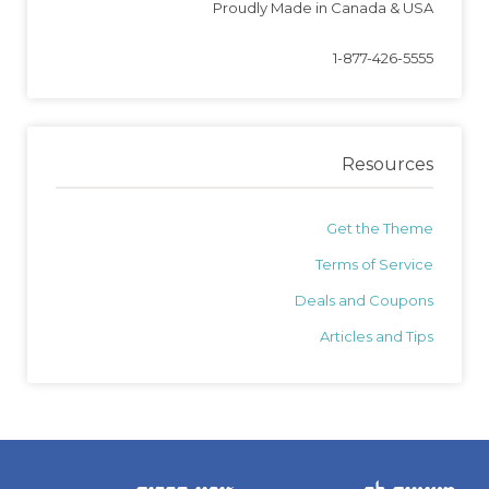
Proudly Made in Canada & USA
1-877-426-5555
Resources
Get the Theme
Terms of Service
Deals and Coupons
Articles and Tips