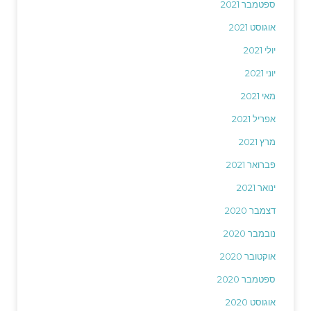
ספטמבר 2021
אוגוסט 2021
יולי 2021
יוני 2021
מאי 2021
אפריל 2021
מרץ 2021
פברואר 2021
ינואר 2021
דצמבר 2020
נובמבר 2020
אוקטובר 2020
ספטמבר 2020
אוגוסט 2020