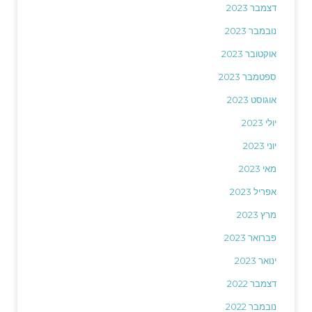
דצמבר 2023
נובמבר 2023
אוקטובר 2023
ספטמבר 2023
אוגוסט 2023
יולי 2023
יוני 2023
מאי 2023
אפריל 2023
מרץ 2023
פברואר 2023
ינואר 2023
דצמבר 2022
נובמבר 2022