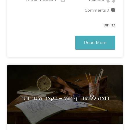
0 Comments
כח חזק
Read More
רוצה ללמוד דף יומי – בקצב איטי יותר