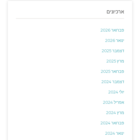
ארכיונים
פברואר 2026
ינואר 2026
דצמבר 2025
מרץ 2025
פברואר 2025
דצמבר 2024
יולי 2024
אפריל 2024
מרץ 2024
פברואר 2024
ינואר 2024