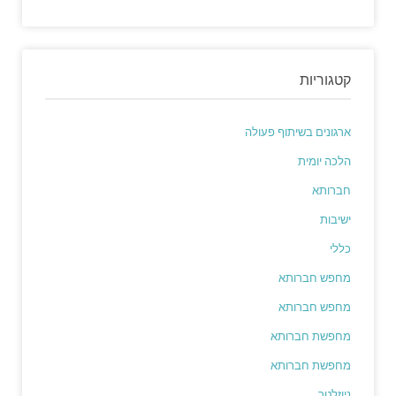
קטגוריות
ארגונים בשיתוף פעולה
הלכה יומית
חברותא
ישיבות
כללי
מחפש חברותא
מחפש חברותא
מחפשת חברותא
מחפשת חברותא
ניוזלטר