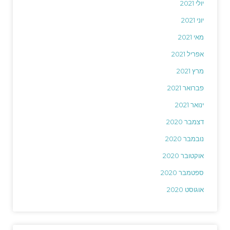
יולי 2021
יוני 2021
מאי 2021
אפריל 2021
מרץ 2021
פברואר 2021
ינואר 2021
דצמבר 2020
נובמבר 2020
אוקטובר 2020
ספטמבר 2020
אוגוסט 2020