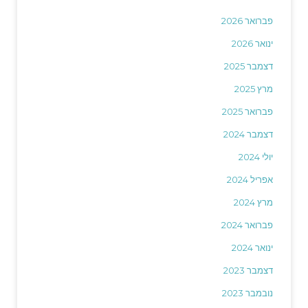
פברואר 2026
ינואר 2026
דצמבר 2025
מרץ 2025
פברואר 2025
דצמבר 2024
יולי 2024
אפריל 2024
מרץ 2024
פברואר 2024
ינואר 2024
דצמבר 2023
נובמבר 2023