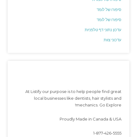
סיפורו של לומד
סיפורו של לומד
עדכון נתוני דף טלפניות
עדכוני צוות
At Listify our purpose is to help people find great
local businesses like dentists, hair stylists and
mechanics. Go Explore!
Proudly Made in Canada & USA
1-877-426-5555