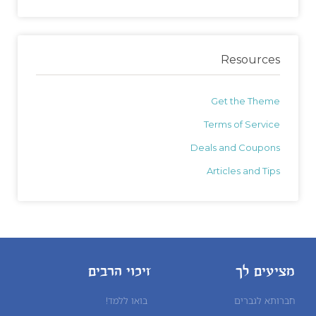
Resources
Get the Theme
Terms of Service
Deals and Coupons
Articles and Tips
מציעים לך
זיכוי הרבים
חברותא לגברים
בואו ללמד!