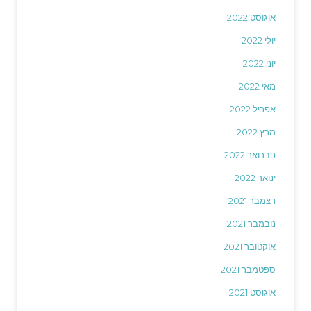
אוגוסט 2022
יולי 2022
יוני 2022
מאי 2022
אפריל 2022
מרץ 2022
פברואר 2022
ינואר 2022
דצמבר 2021
נובמבר 2021
אוקטובר 2021
ספטמבר 2021
אוגוסט 2021