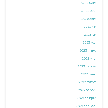
אוקטובר 2023
ספטמבר 2023
אוגוסט 2023
יולי 2023
יוני 2023
מאי 2023
אפריל 2023
מרץ 2023
פברואר 2023
ינואר 2023
דצמבר 2022
נובמבר 2022
אוקטובר 2022
ספטמבר 2022