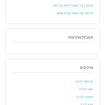
מכתב רבני ישבות לגיוס כוח חזק
הלימוד של חננאל מבית שמש
תגובות אחרונות
ארכיונים
פברואר 2026
ינואר 2026
דצמבר 2025
מרץ 2025