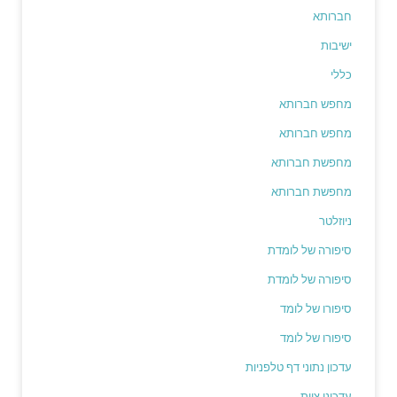
חברותא
ישיבות
כללי
מחפש חברותא
מחפש חברותא
מחפשת חברותא
מחפשת חברותא
ניוזלטר
סיפורה של לומדת
סיפורה של לומדת
סיפורו של לומד
סיפורו של לומד
עדכון נתוני דף טלפניות
עדכוני צוות