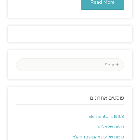
Read More
פוסטים אחרונים
Elementor #19168
סיפורו של אליהו
סיפורו של עדן מהמושב החקלאי