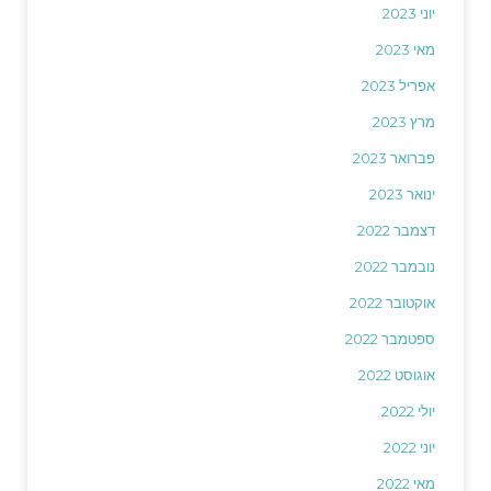
יוני 2023
מאי 2023
אפריל 2023
מרץ 2023
פברואר 2023
ינואר 2023
דצמבר 2022
נובמבר 2022
אוקטובר 2022
ספטמבר 2022
אוגוסט 2022
יולי 2022
יוני 2022
מאי 2022