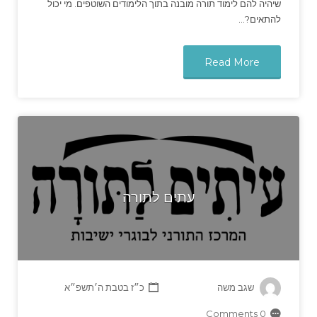
שיהיה להם לימוד תורה מובנה בתוך הלימודים השוטפים. מי יכול
להתאים?…
Read More
עתים לתורה
שגב משה
כ״ז בטבת ה׳תשפ״א
0 Comments