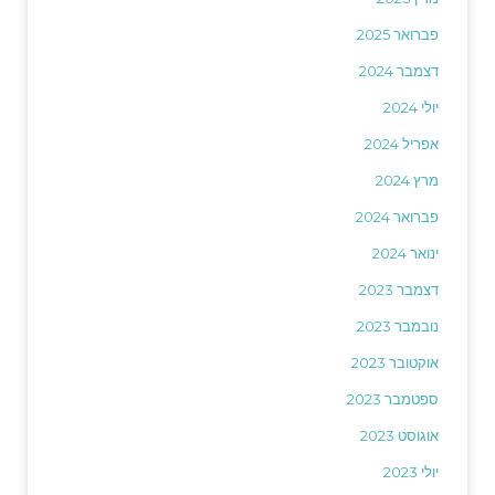
פברואר 2025
דצמבר 2024
יולי 2024
אפריל 2024
מרץ 2024
פברואר 2024
ינואר 2024
דצמבר 2023
נובמבר 2023
אוקטובר 2023
ספטמבר 2023
אוגוסט 2023
יולי 2023