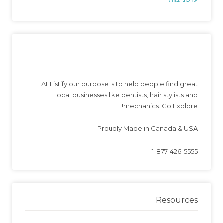
At Listify our purpose is to help people find great
local businesses like dentists, hair stylists and
mechanics. Go Explore!
Proudly Made in Canada & USA
1-877-426-5555
Resources