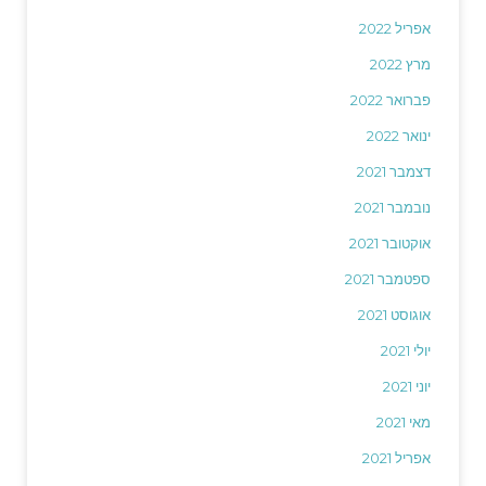
אפריל 2022
מרץ 2022
פברואר 2022
ינואר 2022
דצמבר 2021
נובמבר 2021
אוקטובר 2021
ספטמבר 2021
אוגוסט 2021
יולי 2021
יוני 2021
מאי 2021
אפריל 2021