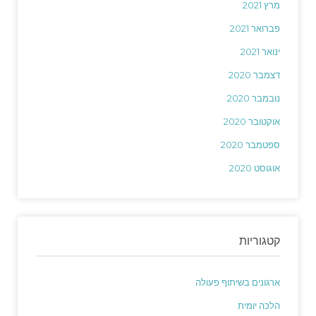
מרץ 2021
פברואר 2021
ינואר 2021
דצמבר 2020
נובמבר 2020
אוקטובר 2020
ספטמבר 2020
אוגוסט 2020
קטגוריות
ארגונים בשיתוף פעולה
הלכה יומית