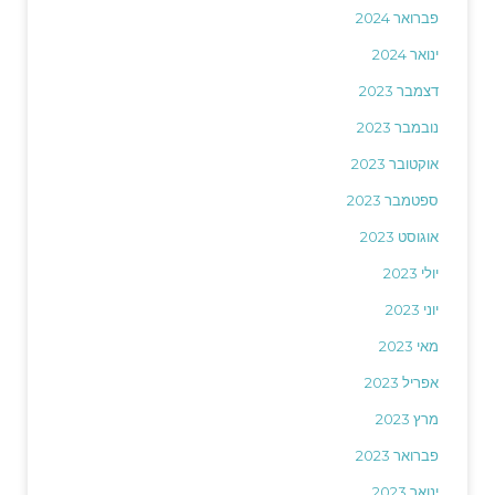
פברואר 2024
ינואר 2024
דצמבר 2023
נובמבר 2023
אוקטובר 2023
ספטמבר 2023
אוגוסט 2023
יולי 2023
יוני 2023
מאי 2023
אפריל 2023
מרץ 2023
פברואר 2023
ינואר 2023