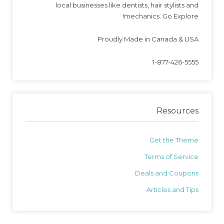
local businesses like dentists, hair stylists and
mechanics. Go Explore!
Proudly Made in Canada & USA
1-877-426-5555
Resources
Get the Theme
Terms of Service
Deals and Coupons
Articles and Tips