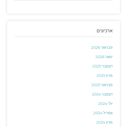
ארכיונים
פברואר 2026
ינואר 2026
דצמבר 2025
מרץ 2025
פברואר 2025
דצמבר 2024
יולי 2024
אפריל 2024
מרץ 2024