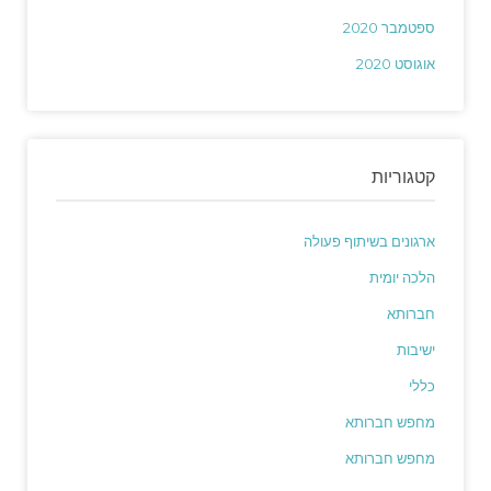
ספטמבר 2020
אוגוסט 2020
קטגוריות
ארגונים בשיתוף פעולה
הלכה יומית
חברותא
ישיבות
כללי
מחפש חברותא
מחפש חברותא