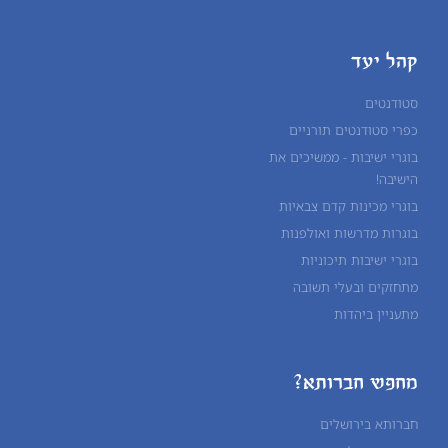
קהל יעד
סטודנטים
כפרי סטודנטים תורניים
בוגרי ישיבות - ממשיכים את
הישיבה!
בוגרי מכינות קדם צבאיות
בוגרות מדרשות ואולפנות
בוגרי ישיבות תיכוניות
מתחזקים ובעלי תשובה
מתעניין ביהדות
מחפש חברותא?
חברותא בירושלים