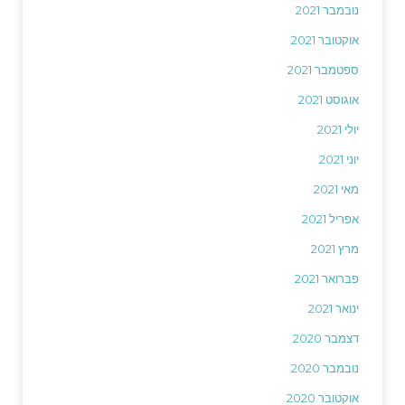
נובמבר 2021
אוקטובר 2021
ספטמבר 2021
אוגוסט 2021
יולי 2021
יוני 2021
מאי 2021
אפריל 2021
מרץ 2021
פברואר 2021
ינואר 2021
דצמבר 2020
נובמבר 2020
אוקטובר 2020