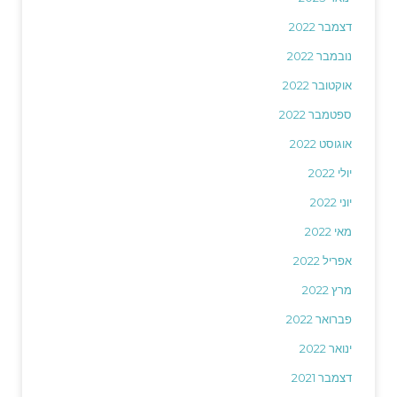
דצמבר 2022
נובמבר 2022
אוקטובר 2022
ספטמבר 2022
אוגוסט 2022
יולי 2022
יוני 2022
מאי 2022
אפריל 2022
מרץ 2022
פברואר 2022
ינואר 2022
דצמבר 2021