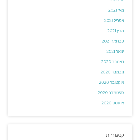
מאי 2021
אפריל 2021
מרץ 2021
פברואר 2021
ינואר 2021
דצמבר 2020
נובמבר 2020
אוקטובר 2020
ספטמבר 2020
אוגוסט 2020
קטגוריות