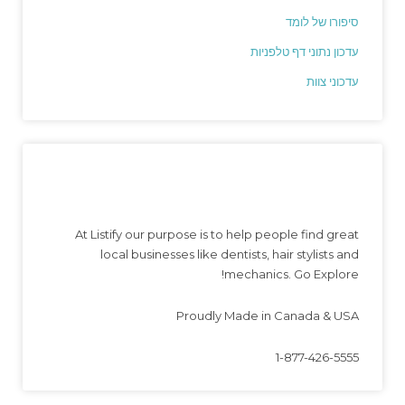
סיפורו של לומד
עדכון נתוני דף טלפניות
עדכוני צוות
At Listify our purpose is to help people find great
local businesses like dentists, hair stylists and
mechanics. Go Explore!
Proudly Made in Canada & USA
1-877-426-5555