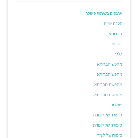
ארגונים בשיתוף פעולה
הלכה יומית
חברותא
ישיבות
כללי
מחפש חברותא
מחפש חברותא
מחפשת חברותא
מחפשת חברותא
ניוזלטר
סיפורה של לומדת
סיפורה של לומדת
סיפורו של לומד