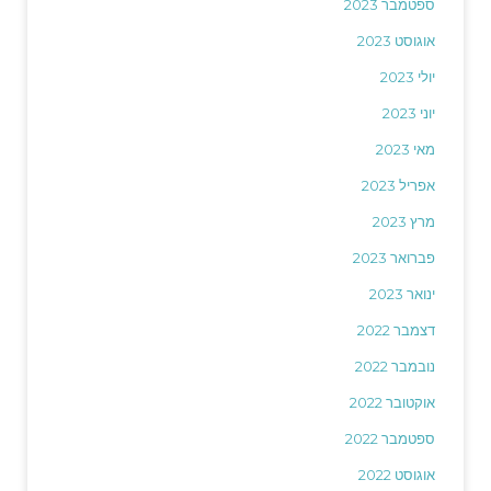
ספטמבר 2023
אוגוסט 2023
יולי 2023
יוני 2023
מאי 2023
אפריל 2023
מרץ 2023
פברואר 2023
ינואר 2023
דצמבר 2022
נובמבר 2022
אוקטובר 2022
ספטמבר 2022
אוגוסט 2022