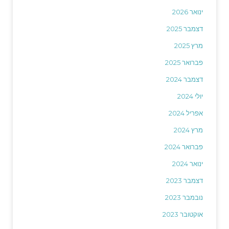
ינואר 2026
דצמבר 2025
מרץ 2025
פברואר 2025
דצמבר 2024
יולי 2024
אפריל 2024
מרץ 2024
פברואר 2024
ינואר 2024
דצמבר 2023
נובמבר 2023
אוקטובר 2023