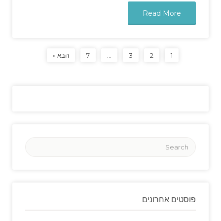
Read More
1
2
3
…
7
הבא »
פוסטים אחרונים