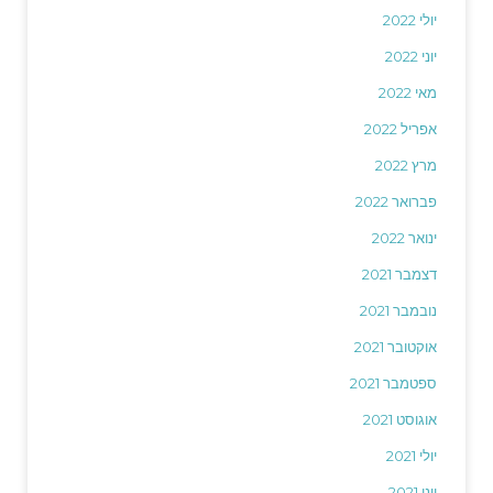
יולי 2022
יוני 2022
מאי 2022
אפריל 2022
מרץ 2022
פברואר 2022
ינואר 2022
דצמבר 2021
נובמבר 2021
אוקטובר 2021
ספטמבר 2021
אוגוסט 2021
יולי 2021
יוני 2021