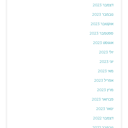
דצמבר 2023
נובמבר 2023
אוקטובר 2023
ספטמבר 2023
אוגוסט 2023
יולי 2023
יוני 2023
מאי 2023
אפריל 2023
מרץ 2023
פברואר 2023
ינואר 2023
דצמבר 2022
נובמבר 2022