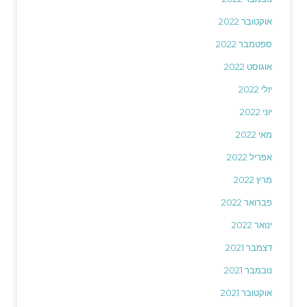
אוקטובר 2022
ספטמבר 2022
אוגוסט 2022
יולי 2022
יוני 2022
מאי 2022
אפריל 2022
מרץ 2022
פברואר 2022
ינואר 2022
דצמבר 2021
נובמבר 2021
אוקטובר 2021