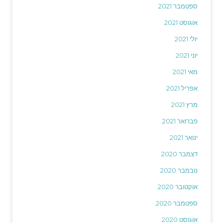
ספטמבר 2021
אוגוסט 2021
יולי 2021
יוני 2021
מאי 2021
אפריל 2021
מרץ 2021
פברואר 2021
ינואר 2021
דצמבר 2020
נובמבר 2020
אוקטובר 2020
ספטמבר 2020
אוגוסט 2020