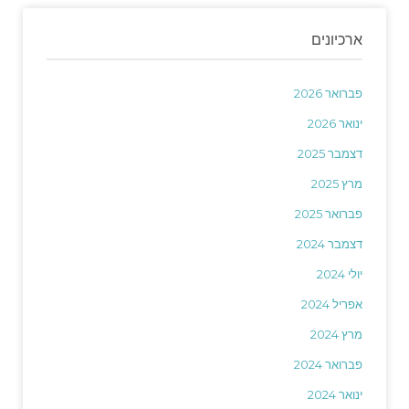
ארכיונים
פברואר 2026
ינואר 2026
דצמבר 2025
מרץ 2025
פברואר 2025
דצמבר 2024
יולי 2024
אפריל 2024
מרץ 2024
פברואר 2024
ינואר 2024