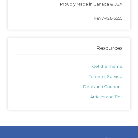
Proudly Made in Canada & USA
1-877-426-5555
Resources
Get the Theme
Terms of Service
Deals and Coupons
Articles and Tips