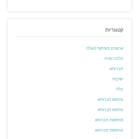
קטגוריות
ארגונים בשיתוף פעולה
הלכה יומית
חברותא
ישיבות
כללי
מחפש חברותא
מחפש חברותא
מחפשת חברותא
מחפשת חברותא