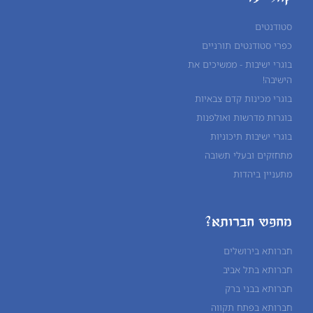
סטודנטים
כפרי סטודנטים תורניים
בוגרי ישיבות - ממשיכים את
הישיבה!
בוגרי מכינות קדם צבאיות
בוגרות מדרשות ואולפנות
בוגרי ישיבות תיכוניות
מתחזקים ובעלי תשובה
מתעניין ביהדות
מחפש חברותא?
חברותא בירושלים
חברותא בתל אביב
חברותא בבני ברק
חברותא בפתח תקווה