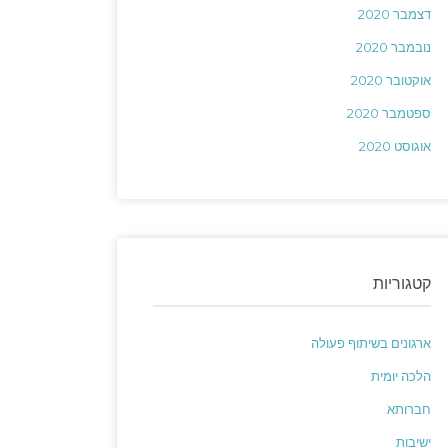
דצמבר 2020
נובמבר 2020
אוקטובר 2020
ספטמבר 2020
אוגוסט 2020
קטגוריות
ארגונים בשיתוף פעולה
הלכה יומית
חברותא
ישיבות