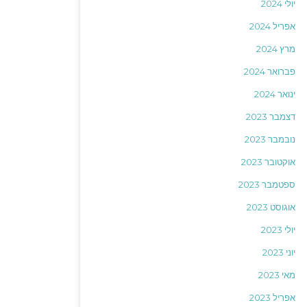
יולי 2024
אפריל 2024
מרץ 2024
פברואר 2024
ינואר 2024
דצמבר 2023
נובמבר 2023
אוקטובר 2023
ספטמבר 2023
אוגוסט 2023
יולי 2023
יוני 2023
מאי 2023
אפריל 2023