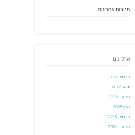
תגובות אחרונות
ארכיונים
פברואר 2026
ינואר 2026
דצמבר 2025
מרץ 2025
פברואר 2025
דצמבר 2024