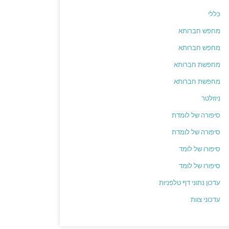
כללי
מחפש חברותא
מחפש חברותא
מחפשת חברותא
מחפשת חברותא
ניוזלטר
סיפורה של לומדת
סיפורה של לומדת
סיפורו של לומד
סיפורו של לומד
עדכון נתוני דף טלפניות
עדכוני צוות