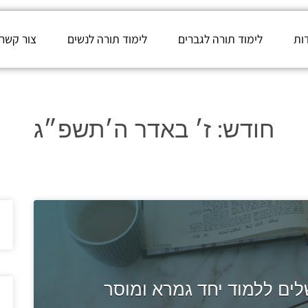
ות
לימוד תורה לגברים
לימוד תורה לנשים
צור קשר
חודש:
ז׳ באדר ה׳תשפ״ג
ים ללמוד יחד גמרא ומוסר