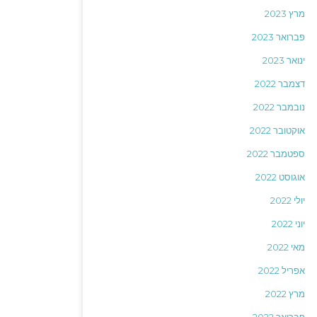
מרץ 2023
פברואר 2023
ינואר 2023
דצמבר 2022
נובמבר 2022
אוקטובר 2022
ספטמבר 2022
אוגוסט 2022
יולי 2022
יוני 2022
מאי 2022
אפריל 2022
מרץ 2022