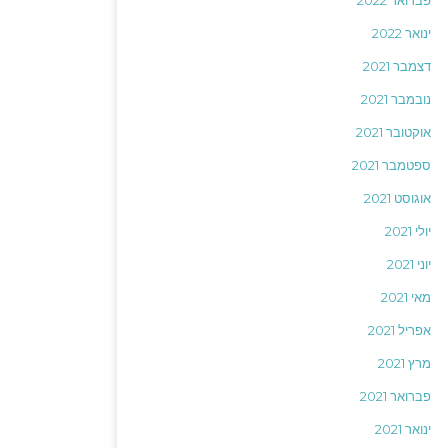
פברואר 2022
ינואר 2022
דצמבר 2021
נובמבר 2021
אוקטובר 2021
ספטמבר 2021
אוגוסט 2021
יולי 2021
יוני 2021
מאי 2021
אפריל 2021
מרץ 2021
פברואר 2021
ינואר 2021