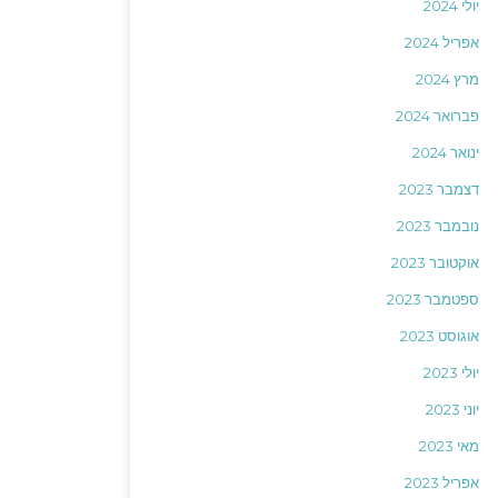
יולי 2024
אפריל 2024
מרץ 2024
פברואר 2024
ינואר 2024
דצמבר 2023
נובמבר 2023
אוקטובר 2023
ספטמבר 2023
אוגוסט 2023
יולי 2023
יוני 2023
מאי 2023
אפריל 2023