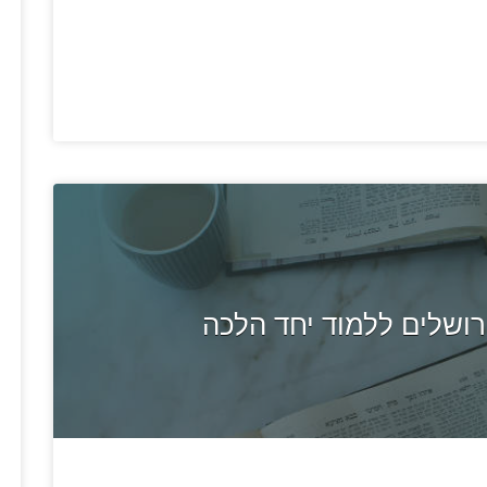
ושלים ללמוד יחד הלכה