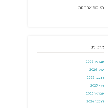
תגובות אחרונות
ארכיונים
פברואר 2026
ינואר 2026
דצמבר 2025
מרץ 2025
פברואר 2025
דצמבר 2024