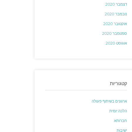
דצמבר 2020
נובמבר 2020
אוקטובר 2020
ספטמבר 2020
אוגוסט 2020
קטגוריות
ארגונים בשיתוף פעולה
הלכה יומית
חברותא
ישיבות