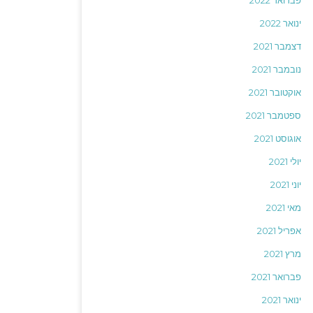
פברואר 2022
ינואר 2022
דצמבר 2021
נובמבר 2021
אוקטובר 2021
ספטמבר 2021
אוגוסט 2021
יולי 2021
יוני 2021
מאי 2021
אפריל 2021
מרץ 2021
פברואר 2021
ינואר 2021