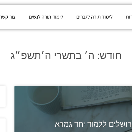
ות
לימוד תורה לגברים
לימוד תורה לנשים
צור קשר
חודש:
ה׳ בתשרי ה׳תשפ״ג
ושלים ללמוד יחד גמרא