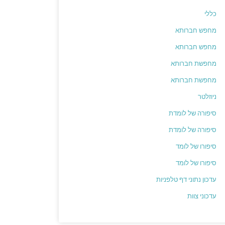
כללי
מחפש חברותא
מחפש חברותא
מחפשת חברותא
מחפשת חברותא
ניוזלטר
סיפורה של לומדת
סיפורה של לומדת
סיפורו של לומד
סיפורו של לומד
עדכון נתוני דף טלפניות
עדכוני צוות