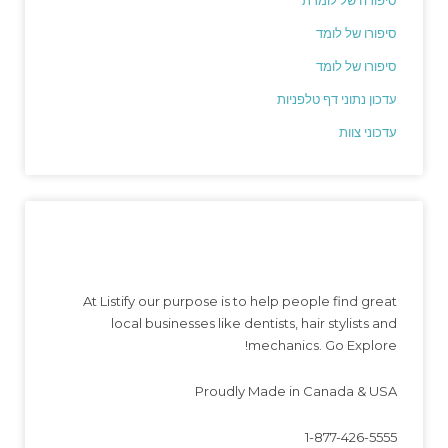
סיפורו של לומד
סיפורו של לומד
עדכון נתוני דף טלפניות
עדכוני צוות
At Listify our purpose is to help people find great
local businesses like dentists, hair stylists and
mechanics. Go Explore!
Proudly Made in Canada & USA
1-877-426-5555