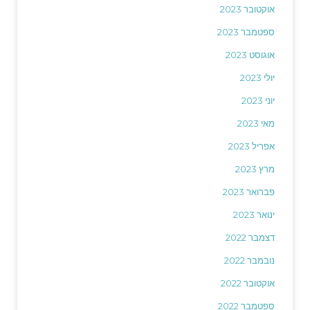
אוקטובר 2023
ספטמבר 2023
אוגוסט 2023
יולי 2023
יוני 2023
מאי 2023
אפריל 2023
מרץ 2023
פברואר 2023
ינואר 2023
דצמבר 2022
נובמבר 2022
אוקטובר 2022
ספטמבר 2022