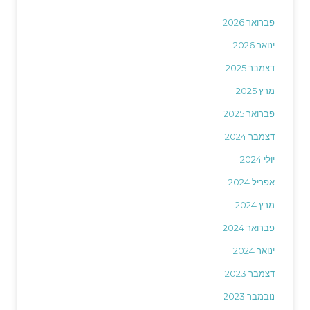
פברואר 2026
ינואר 2026
דצמבר 2025
מרץ 2025
פברואר 2025
דצמבר 2024
יולי 2024
אפריל 2024
מרץ 2024
פברואר 2024
ינואר 2024
דצמבר 2023
נובמבר 2023