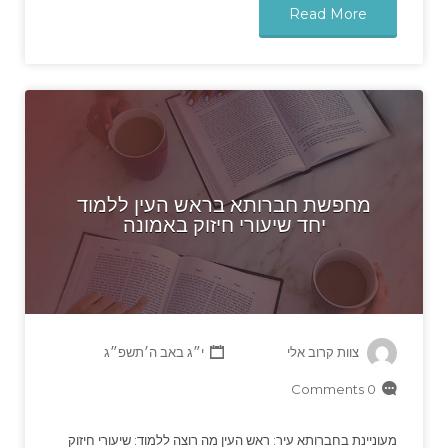
Read More
מחפשת חברותא בראש העין ללמוד
יחד שיעורי חיזוק באמונה
צוות קרוב אלי
י״ג באב ה׳תשפ״ג
0 Comments
מעוניינת בחברותא עיר: ראש העין מה רוצה ללמוד: שיעורי חיזוק