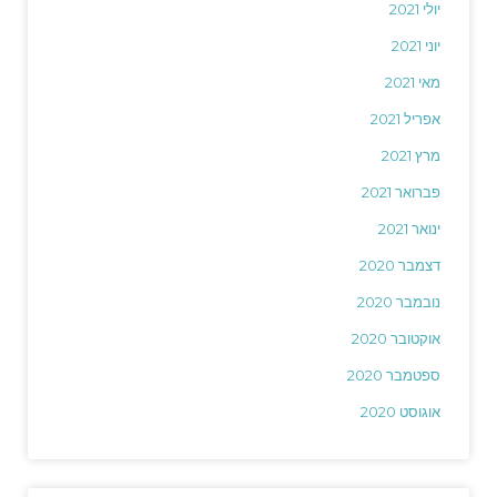
יולי 2021
יוני 2021
מאי 2021
אפריל 2021
מרץ 2021
פברואר 2021
ינואר 2021
דצמבר 2020
נובמבר 2020
אוקטובר 2020
ספטמבר 2020
אוגוסט 2020