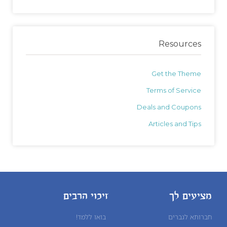
Resources
Get the Theme
Terms of Service
Deals and Coupons
Articles and Tips
מציעים לך
זיכוי הרבים
חברותא לגברים
בואו ללמד!