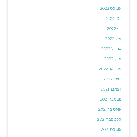
אוגוסט 2022
יולי 2022
יוני 2022
מאי 2022
אפריל 2022
מרץ 2022
פברואר 2022
ינואר 2022
דצמבר 2021
נובמבר 2021
אוקטובר 2021
ספטמבר 2021
אוגוסט 2021