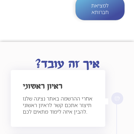
למציאת
חברותא
איך זה עובד?
ראיון ראשוני
אחרי ההרשמה באתר נציגה שלנו
תיצור אתכם קשר לראיון ראשוני
להבין איזה לימוד מתאים לכם.