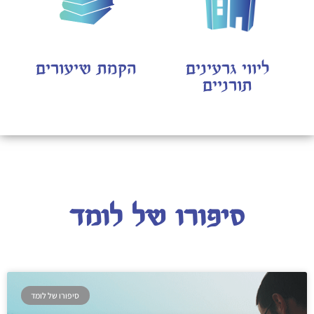
ליווי גרעינים
הקמת שיעורים
תורניים
סיפורו של לומד
סיפורו של לומד