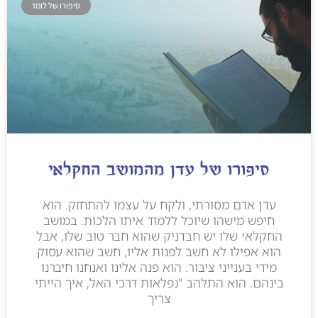
סיפורו של לומד
סיפורו של עדן מהמושב החקלאי
עדן אדם מסורתי, ולקח על עצמו להתחזק. הוא
חיפש מישהו שיוכל ללמוד איתו הלכות. במושב
החקלאי שלו יש חבדניק שהוא חבר טוב שלו, אבל
הוא אפילו לא חשב לפנות אליו, חשב שהוא עסוק
מידי בענייני ציבור. הוא פנה אלינו ואנחנו חיברנו
בינהם. הוא התלהב "נפלאות דרכי האל, איך הייתי
צריך