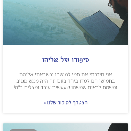
סיפורו של אליהו
אני חיברתי את חמי למישהו וכשבאתי אליהם
בחמישי הם למדו ביחד בזום וזה היה ממש מגניב
ומשמח לראות שמשהו שעעשית עובד ומצליח ב"ה!
הצטרף לסיפור שלנו »