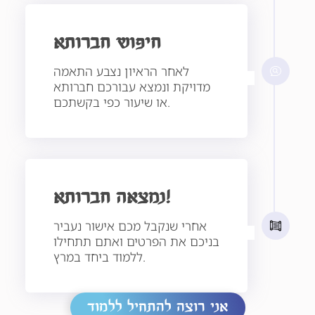
חיפוש חברותא
לאחר הראיון נצבע התאמה
מדויקת ונמצא עבורכם חברותא
או שיעור כפי בקשתכם.
נמצאה חברותא!
אחרי שנקבל מכם אישור נעביר
בניכם את הפרטים ואתם תתחילו
ללמוד ביחד במרץ.
אני רוצה להתחיל ללמוד