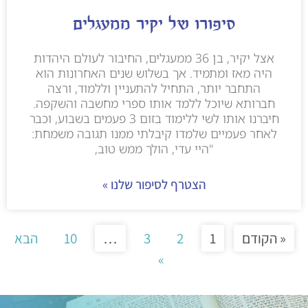
סיפורו של יקיר ממעגלים
אצל יקיר, בן 36 ממעגלים, החיבור לעולם היהדות
היה מאז ומתמיד. אך בשלוש שנים האחרונות הוא
התחבר יותר, התחיל להתעניין וללמוד, ורצה
חברותא שיוכל ללמד אותו ספרי מחשבה והשקפה.
חיברנו אותו לשי ללימוד בזום 3 פעמים בשבוע, וכבר
לאחר פעמיים שלמדו קיבלתי ממנו תגובה משמחת:
"היי עדי, הולך ממש טוב,
הצטרף לסיפור שלנו »
« הקודם
1
2
3
…
10
הבא
»