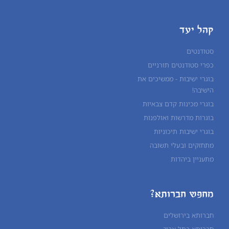
קהל יעד
סטודנטים
כפרי סטודנטים תורניים
בוגרי ישיבות - ממשיכים את
הישיבה!
בוגרי מכינות קדם צבאיות
בוגרות מדרשות ואולפנות
בוגרי ישיבות תיכוניות
מתחזקים ובעלי תשובה
מתעניין ביהדות
מחפש חברותא?
חברותא בירושלים