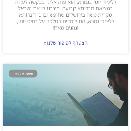
ללימוד יומי בגמרא, הוא פנה אלינו בבקשה לעזרה
במציאת חברותא קבועה. חיברנו לו את ישראל
מקרית משה בירושלים שחיפש גם כן חברותא
ללימוד גמרא, הם לומדים בטלפון על בסיס יומי,
ונהנים מאד!!
הצטרף לסיפור שלנו »
סיפורו של לומד