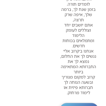
לומדים תורה.
בזמן שנח לך, ברמה
שלך, איפה שרק
תרצה,
אתם יושבים יחד
וצוללים לעומק
הלימוד
ומתמלאים בכוחות
חדשים.
אנחנו ב׳קרוב אלי׳
נגשים לך את החלום,
נמצא לך את
החברותא המתאימה
ביותר
קרוב למקום מגוריך
ובשעה הנוחה לך
חברותא פיזית או
לימוד מרחוק.