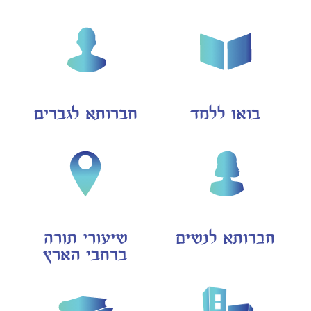
בואו ללמד
חברותא לגברים
חברותא לנשים
שיעורי תורה
ברחבי הארץ