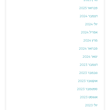
פברואר 2025
דצמבר 2024
יולי 2024
אפריל 2024
מרץ 2024
פברואר 2024
ינואר 2024
דצמבר 2023
נובמבר 2023
אוקטובר 2023
ספטמבר 2023
אוגוסט 2023
יולי 2023