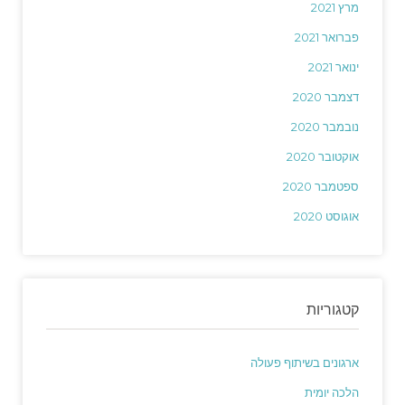
מרץ 2021
פברואר 2021
ינואר 2021
דצמבר 2020
נובמבר 2020
אוקטובר 2020
ספטמבר 2020
אוגוסט 2020
קטגוריות
ארגונים בשיתוף פעולה
הלכה יומית