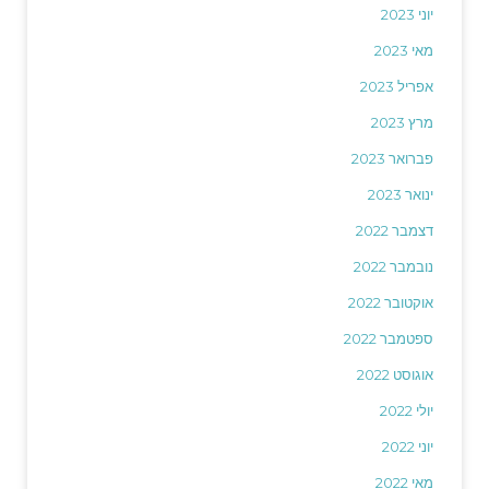
יוני 2023
מאי 2023
אפריל 2023
מרץ 2023
פברואר 2023
ינואר 2023
דצמבר 2022
נובמבר 2022
אוקטובר 2022
ספטמבר 2022
אוגוסט 2022
יולי 2022
יוני 2022
מאי 2022