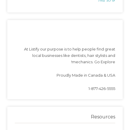
At Listify our purpose is to help people find great
local businesses like dentists, hair stylists and
mechanics. Go Explore!
Proudly Made in Canada & USA
1-877-426-5555
Resources