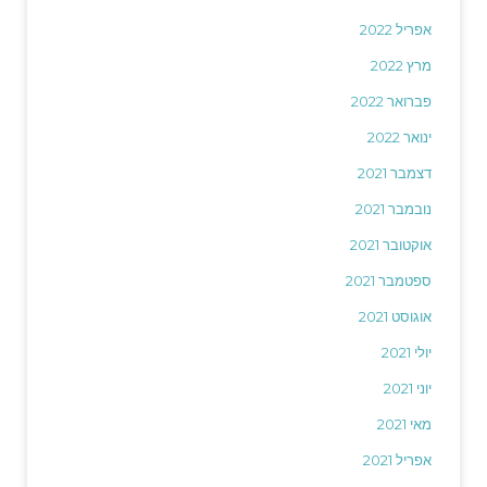
אפריל 2022
מרץ 2022
פברואר 2022
ינואר 2022
דצמבר 2021
נובמבר 2021
אוקטובר 2021
ספטמבר 2021
אוגוסט 2021
יולי 2021
יוני 2021
מאי 2021
אפריל 2021