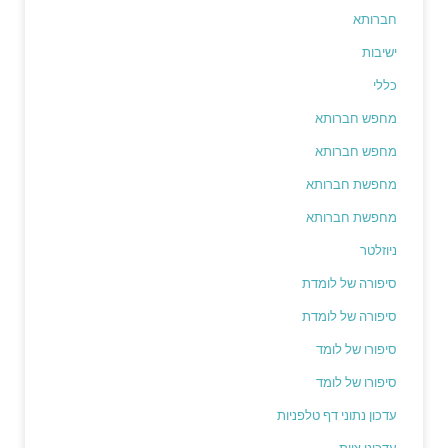
חברותא
ישיבות
כללי
מחפש חברותא
מחפש חברותא
מחפשת חברותא
מחפשת חברותא
ניוזלטר
סיפורה של לומדת
סיפורה של לומדת
סיפורו של לומד
סיפורו של לומד
עדכון נתוני דף טלפניות
עדכוני צוות