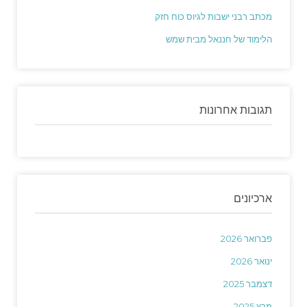
מכתב רבני ישבות לגיוס כוח חזק
הלימוד של חננאל מבית שמש
תגובות אחרונות
ארכיונים
פברואר 2026
ינואר 2026
דצמבר 2025
מרץ 2025