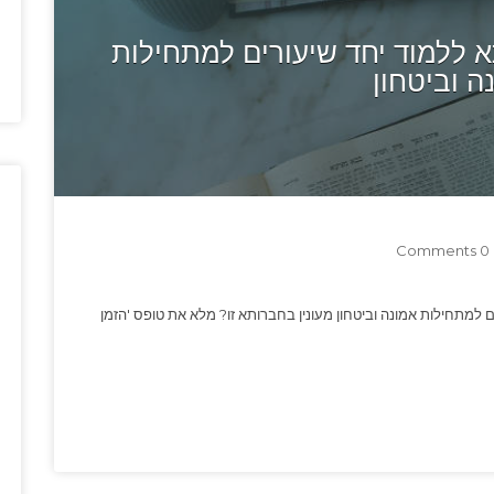
ללמוד יחד שיעורים למתחילות
ה וביטחון
0 Comments
ם למתחילות אמונה וביטחון מעונין בחברותא זו? מלא את טופס 'הזמן