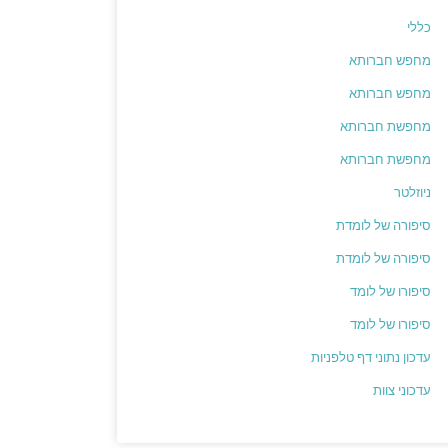
כללי
מחפש חברותא
מחפש חברותא
מחפשת חברותא
מחפשת חברותא
ניוזלטר
סיפורה של לומדת
סיפורה של לומדת
סיפורו של לומד
סיפורו של לומד
עדכון נתוני דף טלפניות
עדכוני צוות