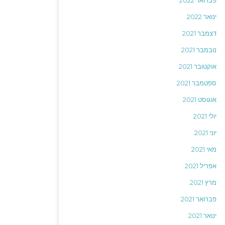
פברואר 2022
ינואר 2022
דצמבר 2021
נובמבר 2021
אוקטובר 2021
ספטמבר 2021
אוגוסט 2021
יולי 2021
יוני 2021
מאי 2021
אפריל 2021
מרץ 2021
פברואר 2021
ינואר 2021