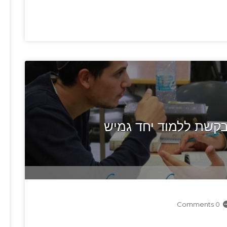
קשת ללמוד יחד גמיש
0 Comments