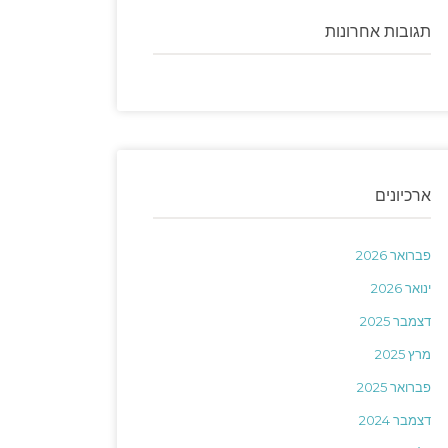
תגובות אחרונות
ארכיונים
פברואר 2026
ינואר 2026
דצמבר 2025
מרץ 2025
פברואר 2025
דצמבר 2024