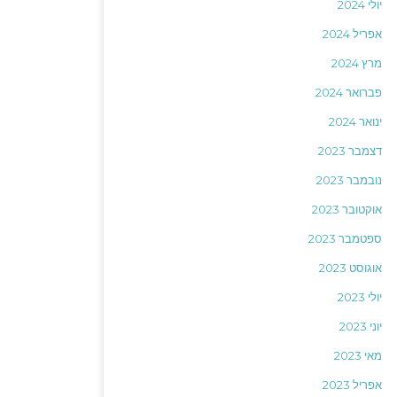
יולי 2024
אפריל 2024
מרץ 2024
פברואר 2024
ינואר 2024
דצמבר 2023
נובמבר 2023
אוקטובר 2023
ספטמבר 2023
אוגוסט 2023
יולי 2023
יוני 2023
מאי 2023
אפריל 2023