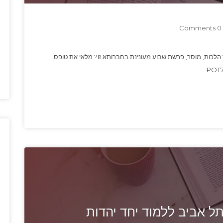
0 Comments
 הלכות, מוסר, פרשת שבוע מעונינת בחברותא זו? מלאי את טופס
 אביב ללמוד יחד יהדות