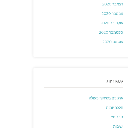
דצמבר 2020
נובמבר 2020
אוקטובר 2020
ספטמבר 2020
אוגוסט 2020
קטגוריות
ארגונים בשיתוף פעולה
הלכה יומית
חברותא
ישיבות