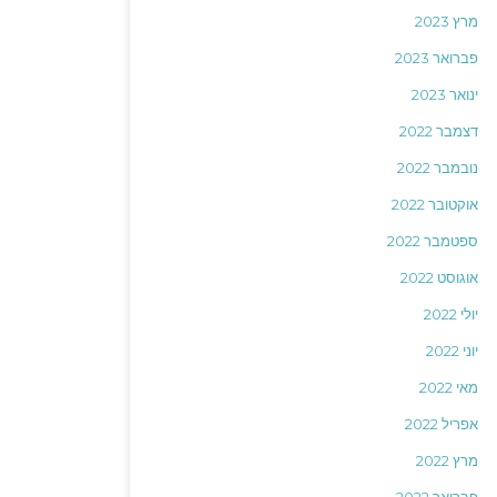
מרץ 2023
פברואר 2023
ינואר 2023
דצמבר 2022
נובמבר 2022
אוקטובר 2022
ספטמבר 2022
אוגוסט 2022
יולי 2022
יוני 2022
מאי 2022
אפריל 2022
מרץ 2022