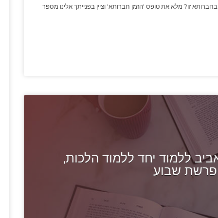
בחברותא זו? מלא את טופס 'הזמן חברותא' וציין בפנייתך אלינו מספר
ב ללמוד יחד ללמוד הלכות,
 פרשת שבוע