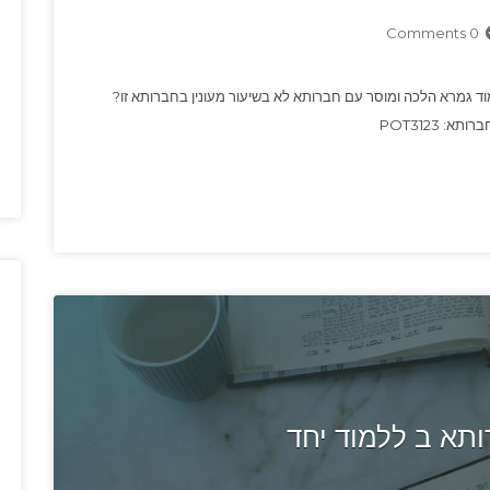
0 Comments
מוד גמרא הלכה ומוסר עם חברותא לא בשיעור מעונין בחברותא זו?
 POT3123
תא ב ללמוד יחד