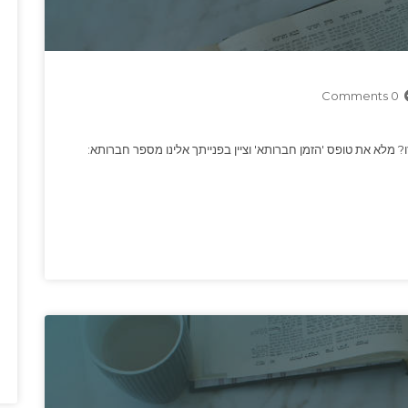
0 Comments
ו? מלא את טופס 'הזמן חברותא' וציין בפנייתך אלינו מספר חברותא: