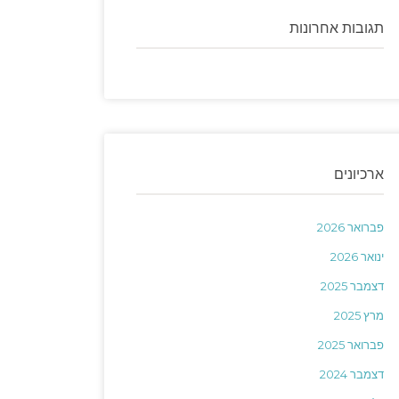
תגובות אחרונות
ארכיונים
פברואר 2026
ינואר 2026
דצמבר 2025
מרץ 2025
פברואר 2025
דצמבר 2024