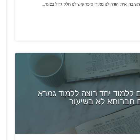
ובה. איתי הודה לנו מאוד וסיפר שיש לנו חלק גדול בצעד…
ללמוד יחד רוצה ללמוד גמרא
 חברותא לא בשיעור