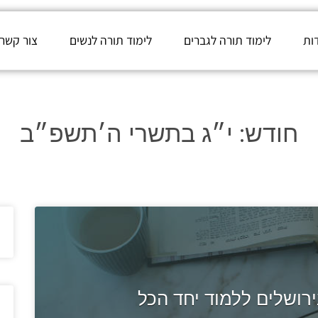
ות
לימוד תורה לגברים
לימוד תורה לנשים
צור קשר
חודש:
י״ג בתשרי ה׳תשפ״ב
ושלים ללמוד יחד הכל