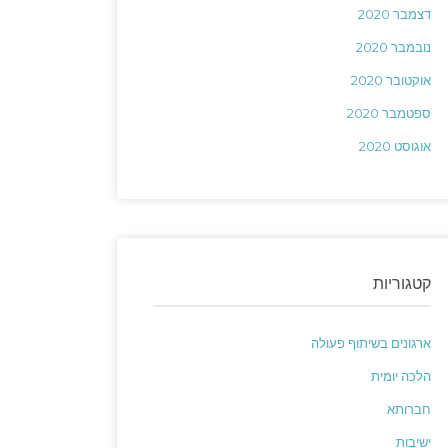
דצמבר 2020
נובמבר 2020
אוקטובר 2020
ספטמבר 2020
אוגוסט 2020
קטגוריות
ארגונים בשיתוף פעולה
הלכה יומית
חברותא
ישיבות