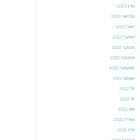
מרץ 2023
פברואר 2023
ינואר 2023
דצמבר 2022
נובמבר 2022
אוקטובר 2022
ספטמבר 2022
אוגוסט 2022
יולי 2022
יוני 2022
מאי 2022
אפריל 2022
מרץ 2022