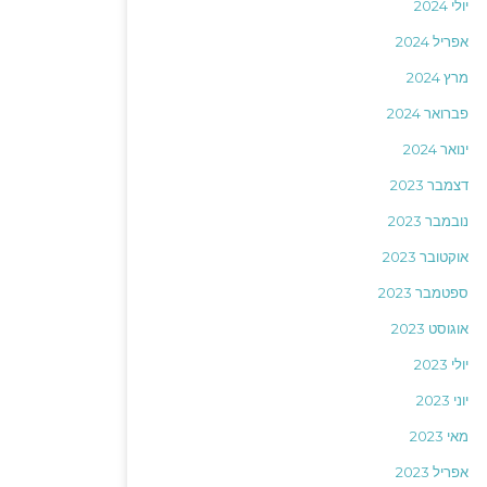
יולי 2024
אפריל 2024
מרץ 2024
פברואר 2024
ינואר 2024
דצמבר 2023
נובמבר 2023
אוקטובר 2023
ספטמבר 2023
אוגוסט 2023
יולי 2023
יוני 2023
מאי 2023
אפריל 2023