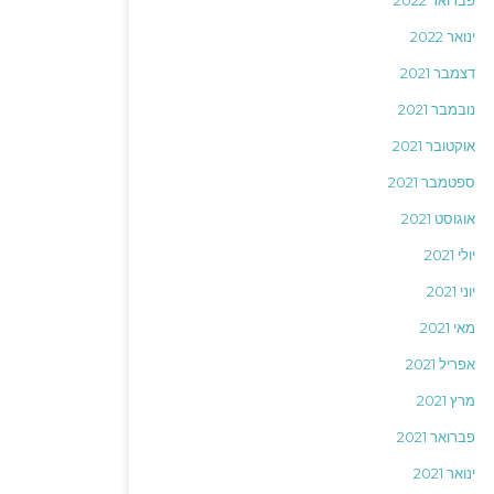
פברואר 2022
ינואר 2022
דצמבר 2021
נובמבר 2021
אוקטובר 2021
ספטמבר 2021
אוגוסט 2021
יולי 2021
יוני 2021
מאי 2021
אפריל 2021
מרץ 2021
פברואר 2021
ינואר 2021