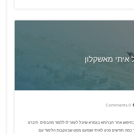
 איתי מאשקלון
0 Comments
חיפוש אחר חברותא בגמרא שיוכל לעזור לו ללמוד מהבסיס. חיברנו
כמה חודשים פנינו לאיתי ושמענו ממנו שבעקבות הלימוד עם