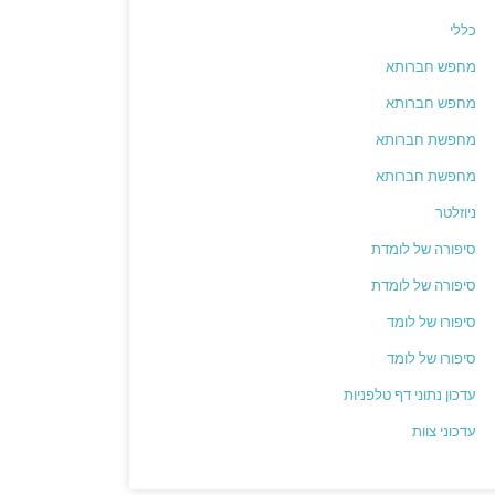
כללי
מחפש חברותא
מחפש חברותא
מחפשת חברותא
מחפשת חברותא
ניוזלטר
סיפורה של לומדת
סיפורה של לומדת
סיפורו של לומד
סיפורו של לומד
עדכון נתוני דף טלפניות
עדכוני צוות