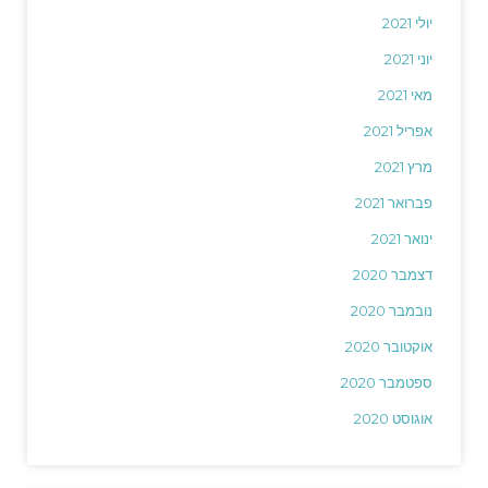
יולי 2021
יוני 2021
מאי 2021
אפריל 2021
מרץ 2021
פברואר 2021
ינואר 2021
דצמבר 2020
נובמבר 2020
אוקטובר 2020
ספטמבר 2020
אוגוסט 2020