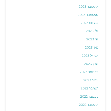
אוקטובר 2023
ספטמבר 2023
אוגוסט 2023
יולי 2023
יוני 2023
מאי 2023
אפריל 2023
מרץ 2023
פברואר 2023
ינואר 2023
דצמבר 2022
נובמבר 2022
אוקטובר 2022