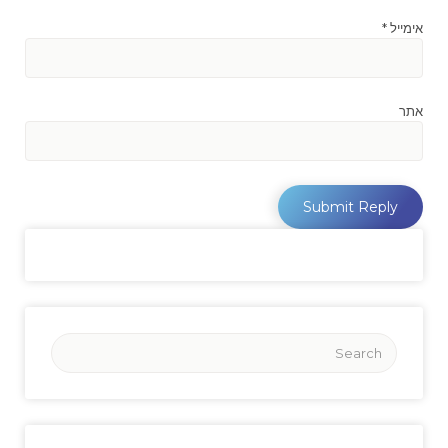
אימייל
*
אתר