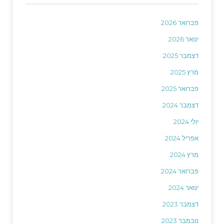
פברואר 2026
ינואר 2026
דצמבר 2025
מרץ 2025
פברואר 2025
דצמבר 2024
יולי 2024
אפריל 2024
מרץ 2024
פברואר 2024
ינואר 2024
דצמבר 2023
נובמבר 2023