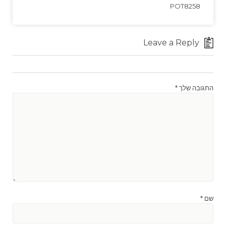
POT8258
Leave a Reply
התגובה שלך
*
שם
*