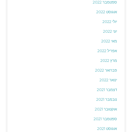
ספטמבר 2022
אוגוסט 2022
יולי 2022
יוני 2022
מאי 2022
אפריל 2022
מרץ 2022
פברואר 2022
ינואר 2022
דצמבר 2021
נובמבר 2021
אוקטובר 2021
ספטמבר 2021
אוגוסט 2021