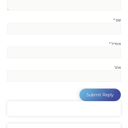
שם
*
אימייל
*
אתר