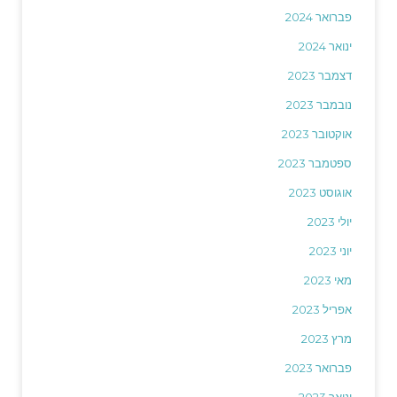
פברואר 2024
ינואר 2024
דצמבר 2023
נובמבר 2023
אוקטובר 2023
ספטמבר 2023
אוגוסט 2023
יולי 2023
יוני 2023
מאי 2023
אפריל 2023
מרץ 2023
פברואר 2023