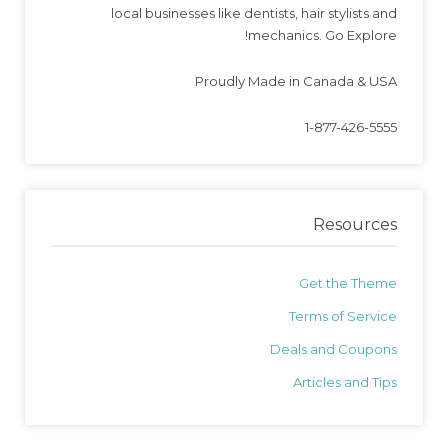
local businesses like dentists, hair stylists and
mechanics. Go Explore!
Proudly Made in Canada & USA
1-877-426-5555
Resources
Get the Theme
Terms of Service
Deals and Coupons
Articles and Tips