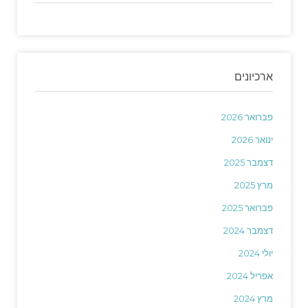
ארכיונים
פברואר 2026
ינואר 2026
דצמבר 2025
מרץ 2025
פברואר 2025
דצמבר 2024
יולי 2024
אפריל 2024
מרץ 2024