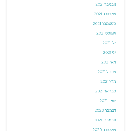
נובמבר 2021
אוקטובר 2021
ספטמבר 2021
אוגוסט 2021
יולי 2021
יוני 2021
מאי 2021
אפריל 2021
מרץ 2021
פברואר 2021
ינואר 2021
דצמבר 2020
נובמבר 2020
אוקטובר 2020