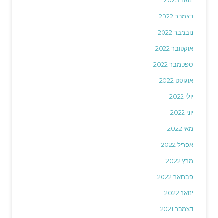
ינואר 2023
דצמבר 2022
נובמבר 2022
אוקטובר 2022
ספטמבר 2022
אוגוסט 2022
יולי 2022
יוני 2022
מאי 2022
אפריל 2022
מרץ 2022
פברואר 2022
ינואר 2022
דצמבר 2021