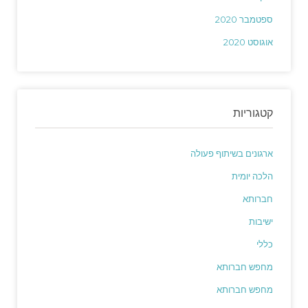
ספטמבר 2020
אוגוסט 2020
קטגוריות
ארגונים בשיתוף פעולה
הלכה יומית
חברותא
ישיבות
כללי
מחפש חברותא
מחפש חברותא