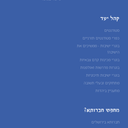
קהל יעד
סטודנטים
כפרי סטודנטים תורניים
בוגרי ישיבות - ממשיכים את
הישיבה!
בוגרי מכינות קדם צבאיות
בוגרות מדרשות ואולפנות
בוגרי ישיבות תיכוניות
מתחזקים ובעלי תשובה
מתעניין ביהדות
מחפש חברותא?
חברותא בירושלים