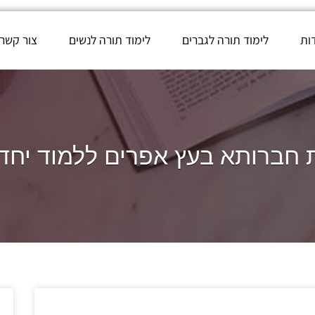
ות
לימוד תורה לגברים
לימוד תורה לנשים
צור קשר
חברותא בעץ אפרים ללמוד יחד 