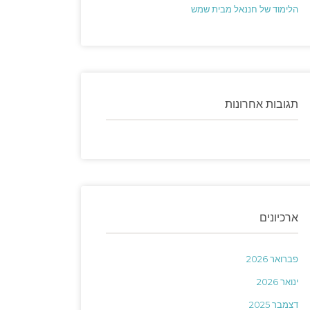
הלימוד של חננאל מבית שמש
תגובות אחרונות
ארכיונים
פברואר 2026
ינואר 2026
דצמבר 2025