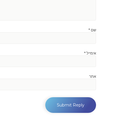
שם
*
אימייל
*
אתר