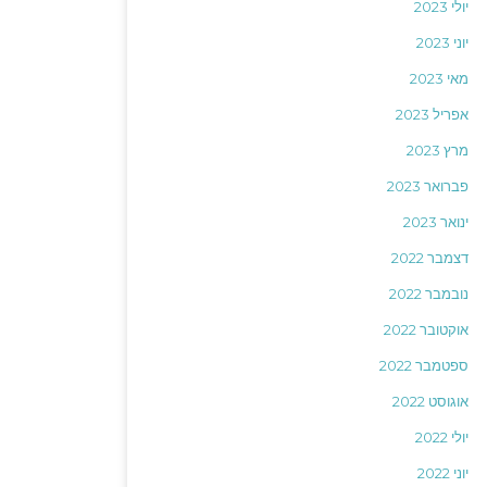
יולי 2023
יוני 2023
מאי 2023
אפריל 2023
מרץ 2023
פברואר 2023
ינואר 2023
דצמבר 2022
נובמבר 2022
אוקטובר 2022
ספטמבר 2022
אוגוסט 2022
יולי 2022
יוני 2022