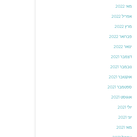
מאי 2022
אפריל 2022
מרץ 2022
פברואר 2022
ינואר 2022
דצמבר 2021
נובמבר 2021
אוקטובר 2021
ספטמבר 2021
אוגוסט 2021
יולי 2021
יוני 2021
מאי 2021