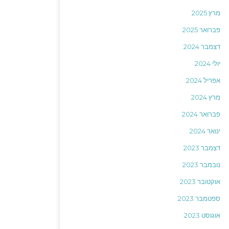
מרץ 2025
פברואר 2025
דצמבר 2024
יולי 2024
אפריל 2024
מרץ 2024
פברואר 2024
ינואר 2024
דצמבר 2023
נובמבר 2023
אוקטובר 2023
ספטמבר 2023
אוגוסט 2023