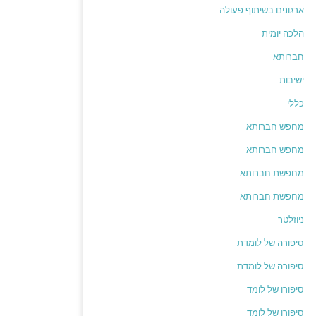
ארגונים בשיתוף פעולה
הלכה יומית
חברותא
ישיבות
כללי
מחפש חברותא
מחפש חברותא
מחפשת חברותא
מחפשת חברותא
ניוזלטר
סיפורה של לומדת
סיפורה של לומדת
סיפורו של לומד
סיפורו של לומד