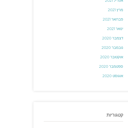
אפריל 2021
מרץ 2021
פברואר 2021
ינואר 2021
דצמבר 2020
נובמבר 2020
אוקטובר 2020
ספטמבר 2020
אוגוסט 2020
קטגוריות