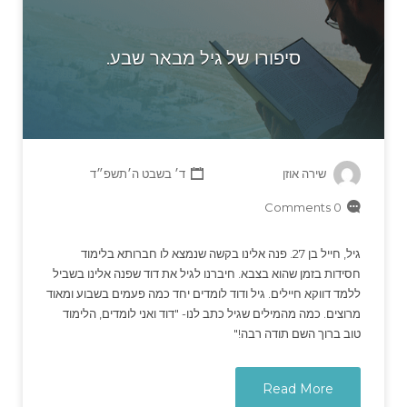
סיפורו של גיל מבאר שבע.
שירה אוזן
ד׳ בשבט ה׳תשפ״ד
0 Comments
גיל, חייל בן 27. פנה אלינו בקשה שנמצא לו חברותא בלימוד
חסידות בזמן שהוא בצבא. חיברנו לגיל את דוד שפנה אלינו בשביל
ללמד דווקא חיילים. גיל ודוד לומדים יחד כמה פעמים בשבוע ומאוד
מרוצים. כמה מהמילים שגיל כתב לנו- "דוד ואני לומדים, הלימוד
טוב ברוך השם תודה רבה!"
Read More