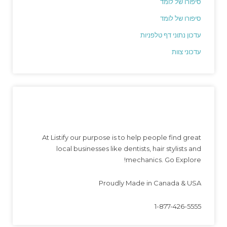
סיפורו של לומד
סיפורו של לומד
עדכון נתוני דף טלפניות
עדכוני צוות
At Listify our purpose is to help people find great
local businesses like dentists, hair stylists and
mechanics. Go Explore!
Proudly Made in Canada & USA
1-877-426-5555