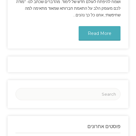
ושמח להיפתח לעולם חדש של לימוד. מהדברים שכתב לנו- "מודה
לכם מעומק הלב על התאמת חברותא שמאוד מתאימה למה
שחיפשתי, אחנו כל כך נהנים…
Read More
פוסטים אחרונים