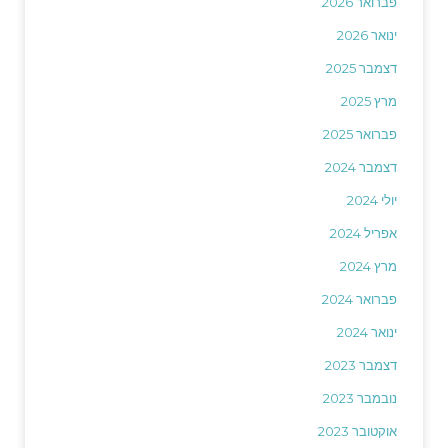
פברואר 2026
ינואר 2026
דצמבר 2025
מרץ 2025
פברואר 2025
דצמבר 2024
יולי 2024
אפריל 2024
מרץ 2024
פברואר 2024
ינואר 2024
דצמבר 2023
נובמבר 2023
אוקטובר 2023