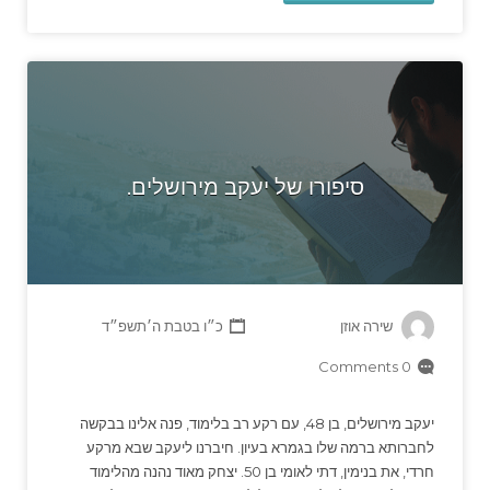
סיפורו של יעקב מירושלים.
שירה אוזן
כ״ו בטבת ה׳תשפ״ד
0 Comments
יעקב מירושלים, בן 48, עם רקע רב בלימוד, פנה אלינו בבקשה
לחברותא ברמה שלו בגמרא בעיון. חיברנו ליעקב שבא מרקע
חרדי, את בנימין, דתי לאומי בן 50. יצחק מאוד נהנה מהלימוד