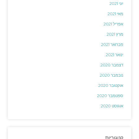
יוני 2021
מאי 2021
אפריל 2021
מרץ 2021
פברואר 2021
ינואר 2021
דצמבר 2020
נובמבר 2020
אוקטובר 2020
ספטמבר 2020
אוגוסט 2020
קטגוריות