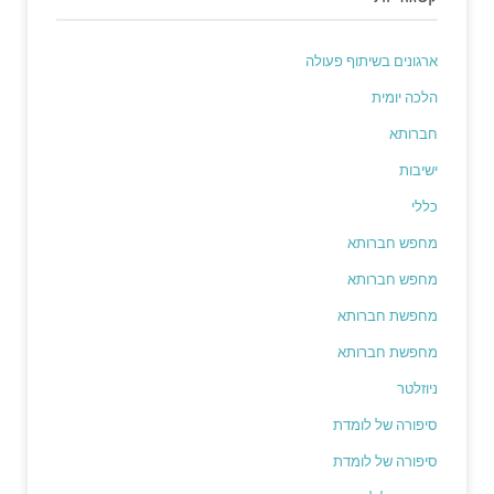
ארגונים בשיתוף פעולה
הלכה יומית
חברותא
ישיבות
כללי
מחפש חברותא
מחפש חברותא
מחפשת חברותא
מחפשת חברותא
ניוזלטר
סיפורה של לומדת
סיפורה של לומדת