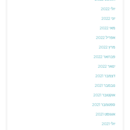
יולי 2022
יוני 2022
מאי 2022
אפריל 2022
מרץ 2022
פברואר 2022
ינואר 2022
דצמבר 2021
נובמבר 2021
אוקטובר 2021
ספטמבר 2021
אוגוסט 2021
יולי 2021