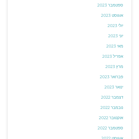
ספטמבר 2023
אוגוסט 2023
יולי 2023
יוני 2023
מאי 2023
אפריל 2023
מרץ 2023
פברואר 2023
ינואר 2023
דצמבר 2022
נובמבר 2022
אוקטובר 2022
ספטמבר 2022
אוגוסט 2022