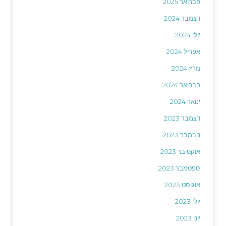
פברואר 2025
דצמבר 2024
יולי 2024
אפריל 2024
מרץ 2024
פברואר 2024
ינואר 2024
דצמבר 2023
נובמבר 2023
אוקטובר 2023
ספטמבר 2023
אוגוסט 2023
יולי 2023
יוני 2023