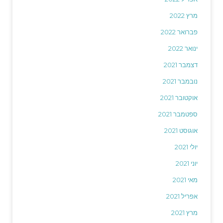
מרץ 2022
פברואר 2022
ינואר 2022
דצמבר 2021
נובמבר 2021
אוקטובר 2021
ספטמבר 2021
אוגוסט 2021
יולי 2021
יוני 2021
מאי 2021
אפריל 2021
מרץ 2021