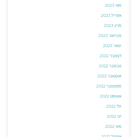
מאי 2023
אפריל 2023
מרץ 2023
פברואר 2023
ינואר 2023
דצמבר 2022
נובמבר 2022
אוקטובר 2022
ספטמבר 2022
אוגוסט 2022
יולי 2022
יוני 2022
מאי 2022
אפריל 2022