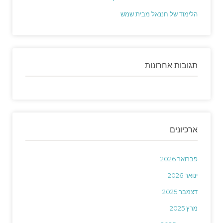
הלימוד של חננאל מבית שמש
תגובות אחרונות
ארכיונים
פברואר 2026
ינואר 2026
דצמבר 2025
מרץ 2025