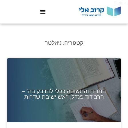
Default
קטגוריה:
ניוזלטר
התורה והתשובה ככלי להדבק בה' –
הרב דוד פנדל, ראש ישיבת שדרות