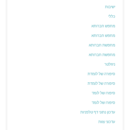
ישיבות
כללי
מחפש חברותא
מחפש חברותא
מחפשת חברותא
מחפשת חברותא
ניוזלטר
סיפורה של לומדת
סיפורה של לומדת
סיפורו של לומד
סיפורו של לומד
עדכון נתוני דף טלפניות
עדכוני צוות