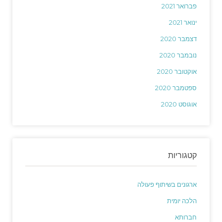
פברואר 2021
ינואר 2021
דצמבר 2020
נובמבר 2020
אוקטובר 2020
ספטמבר 2020
אוגוסט 2020
קטגוריות
ארגונים בשיתוף פעולה
הלכה יומית
חברותא