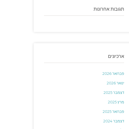
תגובות אחרונות
ארכיונים
פברואר 2026
ינואר 2026
דצמבר 2025
מרץ 2025
פברואר 2025
דצמבר 2024