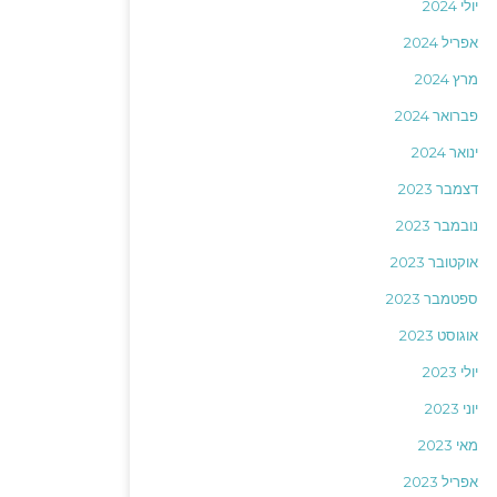
יולי 2024
אפריל 2024
מרץ 2024
פברואר 2024
ינואר 2024
דצמבר 2023
נובמבר 2023
אוקטובר 2023
ספטמבר 2023
אוגוסט 2023
יולי 2023
יוני 2023
מאי 2023
אפריל 2023