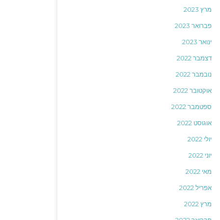
מרץ 2023
פברואר 2023
ינואר 2023
דצמבר 2022
נובמבר 2022
אוקטובר 2022
ספטמבר 2022
אוגוסט 2022
יולי 2022
יוני 2022
מאי 2022
אפריל 2022
מרץ 2022