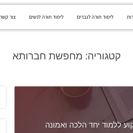
ות
לימוד תורה לגברים
לימוד תורה לנשים
צור קשר
קטגוריה:
מחפשת חברותא
 ללמוד יחד הלכה ואמונה