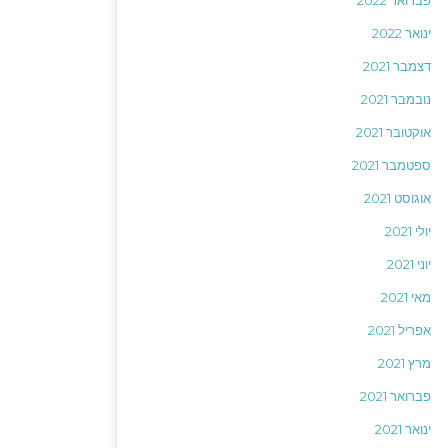
פברואר 2022
ינואר 2022
דצמבר 2021
נובמבר 2021
אוקטובר 2021
ספטמבר 2021
אוגוסט 2021
יולי 2021
יוני 2021
מאי 2021
אפריל 2021
מרץ 2021
פברואר 2021
ינואר 2021