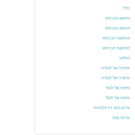
כללי
מחפש חברותא
מחפש חברותא
מחפשת חברותא
מחפשת חברותא
ניוזלטר
סיפורה של לומדת
סיפורה של לומדת
סיפורו של לומד
סיפורו של לומד
עדכון נתוני דף טלפניות
עדכוני צוות