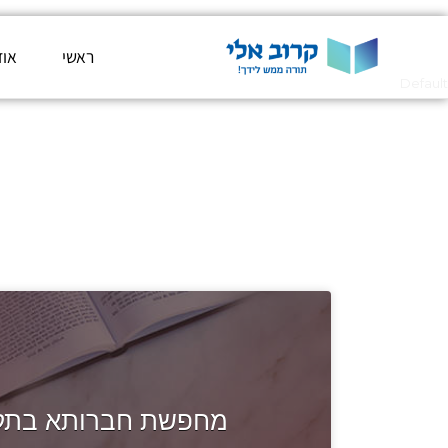
ראשי
אוד
Default
מחפשת חברותא בתקוע