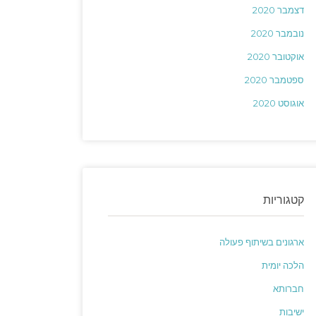
דצמבר 2020
נובמבר 2020
אוקטובר 2020
ספטמבר 2020
אוגוסט 2020
קטגוריות
ארגונים בשיתוף פעולה
הלכה יומית
חברותא
ישיבות