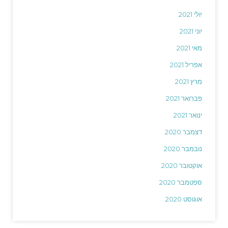
יולי 2021
יוני 2021
מאי 2021
אפריל 2021
מרץ 2021
פברואר 2021
ינואר 2021
דצמבר 2020
נובמבר 2020
אוקטובר 2020
ספטמבר 2020
אוגוסט 2020