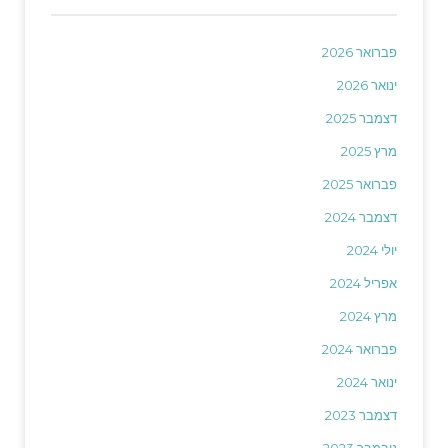
פברואר 2026
ינואר 2026
דצמבר 2025
מרץ 2025
פברואר 2025
דצמבר 2024
יולי 2024
אפריל 2024
מרץ 2024
פברואר 2024
ינואר 2024
דצמבר 2023
נובמבר 2023