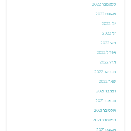
ספטמבר 2022
אוגוסט 2022
יולי 2022
יוני 2022
מאי 2022
אפריל 2022
מרץ 2022
פברואר 2022
ינואר 2022
דצמבר 2021
נובמבר 2021
אוקטובר 2021
ספטמבר 2021
אוגוסט 2021