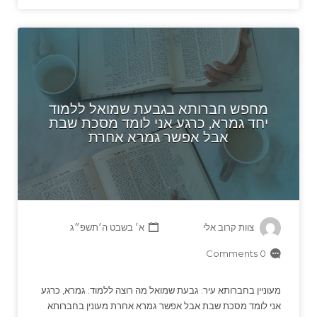
מחפש חברותא בגבעת שמואל ללמוד
יחד גמרא, כרגע אני לומד מסכת שבת
אבל אפשר גמרא אחרת
צוות קרוב אלי
א׳ בשבט ה׳תשפ״ג
0 Comments
מעוניין בחברותא עיר: גבעת שמואל מה רוצה ללמוד: גמרא, כרגע
אני לומד מסכת שבת אבל אפשר גמרא אחרת מעונין בחברותא