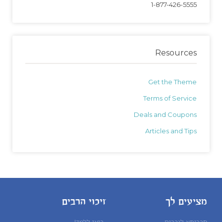
1-877-426-5555
Resources
Get the Theme
Terms of Service
Deals and Coupons
Articles and Tips
מציעים לך
זיכוי הרבים
חברותא לגברים
בואו ללמד!