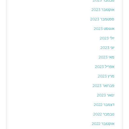
אוקטובר 2023
ספטמבר 2023
אוגוסט 2023
יולי 2023
יוני 2023
מאי 2023
אפריל 2023
מרץ 2023
פברואר 2023
ינואר 2023
דצמבר 2022
נובמבר 2022
אוקטובר 2022