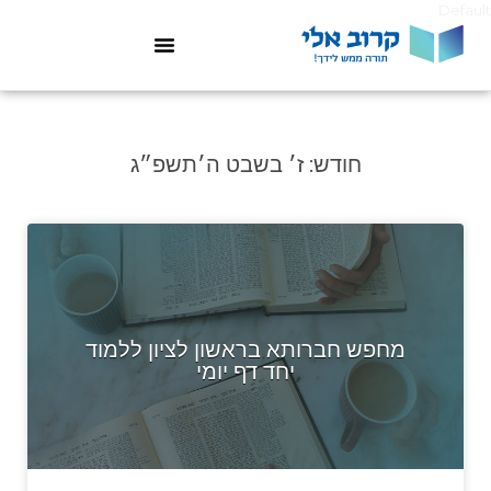
Default
חודש:
ז׳ בשבט ה׳תשפ״ג
מחפש חברותא בראשון לציון ללמוד
יחד דף יומי