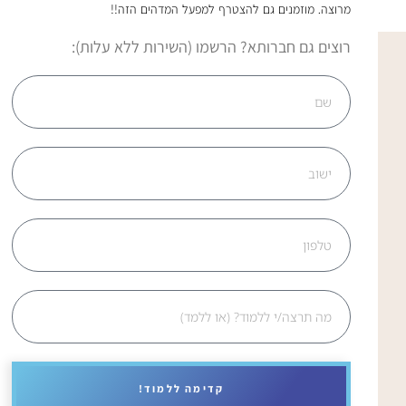
מרוצה. מוזמנים גם להצטרף למפעל המדהים הזה!!
רוצים גם חברותא? הרשמו (השירות ללא עלות):
קדימה ללמוד!