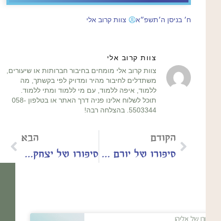
ח׳ בניסן ה׳תשפ״א
צוות קרוב אלי
צוות קרוב אלי
צוות קרוב אלי מומחים בחיבור חברותות או שיעורים,
משתדלים לחיבור מהיר ומדויק לפי בקשתך, מה
ללמוד, איפה ללמוד, עם מי ללמוד ומתי ללמוד.
תוכל לשלוח אלינו פניה דרך האתר או בטלפון 058-
5503344. בהצלחה רבה!
הקודם
הבא
סיפורו של יורם מגבעתיים
סיפורו של יצחק מקרית ספר
סיפורו של אליהו