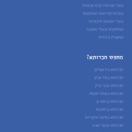
בוגרי מכינות קדם צבאיות
בוגרות מדרשות ואולפנות
בוגרי ישיבות תיכוניות
מתחזקים ובעלי תשובה
מתעניין ביהדות
מחפש חברותא?
חברותא בירושלים
חברותא בתל אביב
חברותא בבני ברק
חברותא בפתח תקווה
חברותא ברמת גן
חברותא ברחובות
חברותא בחיפה והקריות
חברותא בבאר שבע