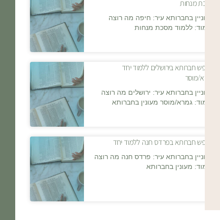
מסכת מנחות
מעוניין בחברותא עיר: חיפה מה רוצה
ללמוד: ללמוד מסכת מנחות
מחפש חברותא בירושלים ללמוד יחד
גמרא/מוסר
מעוניין בחברותא עיר: ירושלים מה רוצה
ללמוד: גמרא/מוסר מעונין בחברותא
מחפש חברותא בפרדס חנה ללמוד יחד
מעוניין בחברותא עיר: פרדס חנה מה רוצה
ללמוד: מעונין בחברותא