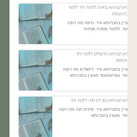
מחפש חברותא בחיפה ללמוד יחד ללמוד
מסכת מנחות
מעוניין בחברותא עיר: חיפה מה רוצה
ללמוד: ללמוד מסכת מנחות
מחפש חברותא בירושלים ללמוד יחד
גמרא/מוסר
מעוניין בחברותא עיר: ירושלים מה רוצה
ללמוד: גמרא/מוסר מעונין בחברותא
מחפש חברותא בפרדס חנה ללמוד יחד
מעוניין בחברותא עיר: פרדס חנה מה רוצה
ללמוד: מעונין בחברותא