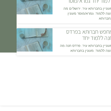
למוד יחד גמרא/מוסר
עוניין בחברותא עיר: ירושלים מה
וצה ללמוד: גמרא/מוסר מעונין
חברותא
חפש חברותא בפרדס
נה ללמוד יחד
עוניין בחברותא עיר: פרדס חנה מה
וצה ללמוד: מעונין בחברותא