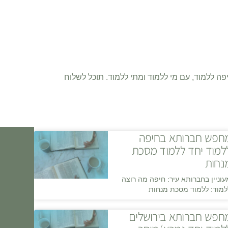
פה ללמוד, עם מי ללמוד ומתי ללמוד. תוכל לשלוח
חפש חברותא בחיפה
למוד יחד ללמוד מסכת
נחות
עוניין בחברותא עיר: חיפה מה רוצה
למוד: ללמוד מסכת מנחות
חפש חברותא בירושלים