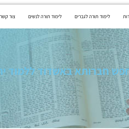
ות
לימוד תורה לגברים
לימוד תורה לנשים
צור קשר
פש חברותא באשדוד ללמוד יח