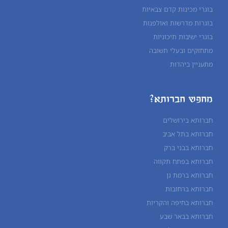
בוגרי מכינות קדם צבאיות
בוגרות מדרשות ואולפנות
בוגרי ישיבות תיכוניות
מתחזקים ובעלי תשובה
מתעניין ביהדות
מחפש חברותא?
חברותא בירושלים
חברותא בתל אביב
חברותא בבני ברק
חברותא בפתח תקווה
חברותא ברמת גן
חברותא ברחובות
חברותא בחיפה והקריות
חברותא בבאר שבע