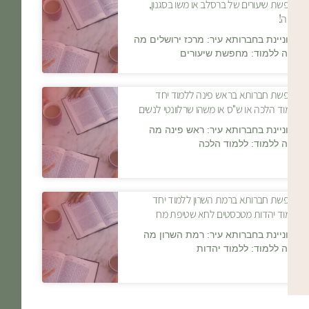
מחפשת שיעורים של ברסלב או משו בסגנון,
תודה!
מעוניינת בחברותא עיר: מרכז ירושלים מה
רוצה ללמוד: מחפשת שיעורים
מחפשת חברותא בראש פינה ללמוד יחד
ללמוד הלכה או ש"ס או משהו שרלוונטי לנשים
מעוניינת בחברותא עיר: ראש פינה מה
רוצה ללמוד: ללמוד הלכה
מחפשת חברותא ברמת השרון ללמוד יחד
ללמוד יהדות מטכסטים לחא שטיפת מח
מעוניינת בחברותא עיר: רמת השרון מה
רוצה ללמוד: ללמוד יהדות