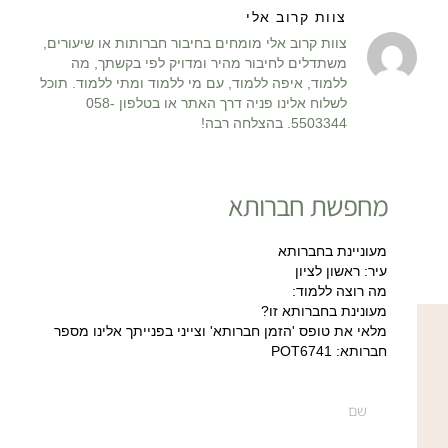
צוות קרוב אלי
צוות קרוב אלי מומחים בחיבור חברותות או שיעורים,
משתדלים לחיבור מהיר ומדויק לפי בקשתך, מה
ללמוד, איפה ללמוד, עם מי ללמוד ומתי ללמוד. תוכל
לשלוח אלינו פניה דרך האתר או בטלפון 058-
5503344. בהצלחה רבה!
מחפשת חברותא
מעוניינת בחברותא
עיר: ראשון לציון
מה רוצה ללמוד:
מעונינת בחברותא זו?
מלאי את טופס 'הזמן חברותא' וצייני בפנייתך אלינו מספר
חברותא: POT6741