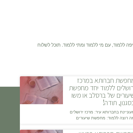
פה ללמוד, עם מי ללמוד ומתי ללמוד. תוכל לשלוח
חפשת חברותא במרכז
רושלים ללמוד יחד מחפשת
יעורים של ברסלב או משו
סגנון, תודה!
עוניינת בחברותא עיר: מרכז ירושלים
ה רוצה ללמוד: מחפשת שיעורים