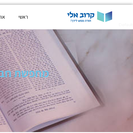
ראשי
אוד
Default
מחפשת חברו