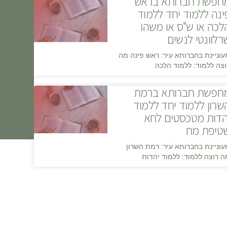
חפשת חברותא בראש
ינה ללמוד יחד ללמוד
לכה או ש"ס או משהו
רלוונטי לנשים
עוניינת בחברותא עיר: ראש פינה מה
וצה ללמוד: ללמוד הלכה
חפשת חברותא ברמת
שרון ללמוד יחד ללמוד
הדות מטכסטים לחא
טיפת מח
עוניינת בחברותא עיר: רמת השרון
ה רוצה ללמוד: ללמוד יהדות