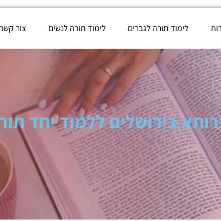
ות
לימוד תורה לגברים
לימוד תורה לנשים
צור קשר
תא בירושלים ללמוד יחד תו