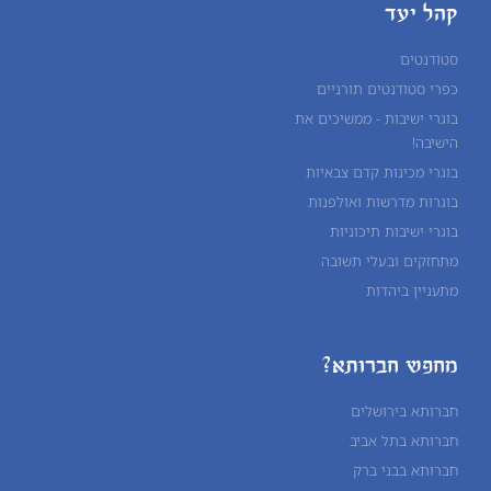
קהל יעד
סטודנטים
כפרי סטודנטים תורניים
בוגרי ישיבות - ממשיכים את
הישיבה!
בוגרי מכינות קדם צבאיות
בוגרות מדרשות ואולפנות
בוגרי ישיבות תיכוניות
מתחזקים ובעלי תשובה
מתעניין ביהדות
מחפש חברותא?
חברותא בירושלים
חברותא בתל אביב
חברותא בבני ברק