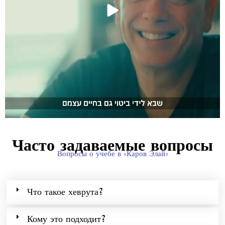
Часто задаваемые вопросы
Вопросы о учебе в «Каров Элай»
Что такое хеврута?
Кому это подходит?