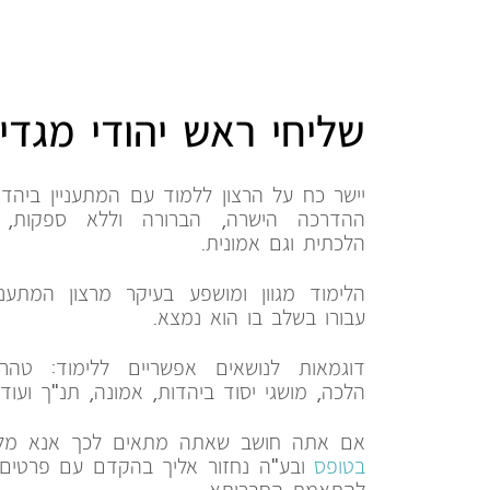
שליחי ראש יהודי מגדיל
יישר כח על הרצון ללמוד עם המתעניין ביהד
ההדרכה הישרה, הברורה וללא ספקות, 
הלכתית וגם אמונית.
הלימוד מגוון ומושפע בעיקר מרצון המתעניי
עבורו בשלב בו הוא נמצא.
דוגמאות לנושאים אפשריים ללימוד: טה
הלכה, מושגי יסוד ביהדות, אמונה, תנ"ך ועוד.
אם אתה חושב שאתה מתאים לכך אנא מל
בטופס
ובע"ה נחזור אליך בהקדם עם פרטים 